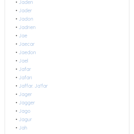
•
Jaden
•
Jader
•
Jadon
•
Jadrien
•
Jae
•
Jaecar
•
Jaedon
•
Jael
•
Jafar
•
Jafari
•
Jaffar. Ja'far
•
Jager
•
Jagger
•
Jago
•
Jagur
•
Jah