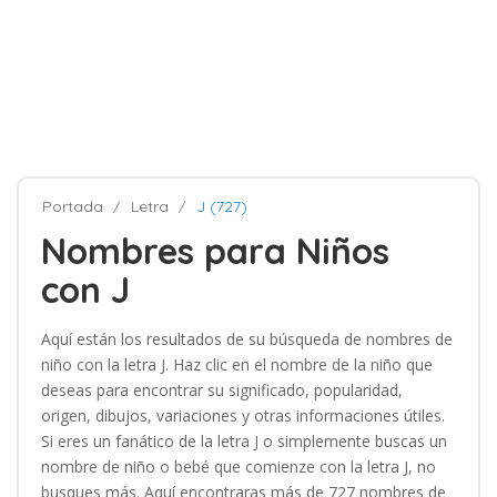
Portada
Letra
J (727)
Nombres para Niños
con J
Aquí están los resultados de su búsqueda de nombres de
niño con la letra J. Haz clic en el nombre de la niño que
deseas para encontrar su significado, popularidad,
origen, dibujos, variaciones y otras informaciones útiles.
Si eres un fanático de la letra J o simplemente buscas un
nombre de niño o bebé que comienze con la letra J, no
busques más. Aquí encontraras más de 727 nombres de