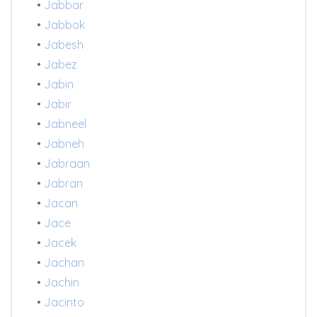
•
Jabbar
•
Jabbok
•
Jabesh
•
Jabez
•
Jabin
•
Jabir
•
Jabneel
•
Jabneh
•
Jabraan
•
Jabran
•
Jacan
•
Jace
•
Jacek
•
Jachan
•
Jachin
•
Jacinto