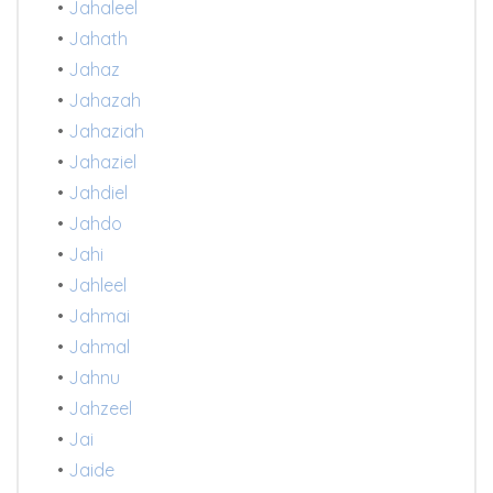
•
Jahaleel
•
Jahath
•
Jahaz
•
Jahazah
•
Jahaziah
•
Jahaziel
•
Jahdiel
•
Jahdo
•
Jahi
•
Jahleel
•
Jahmai
•
Jahmal
•
Jahnu
•
Jahzeel
•
Jai
•
Jaide