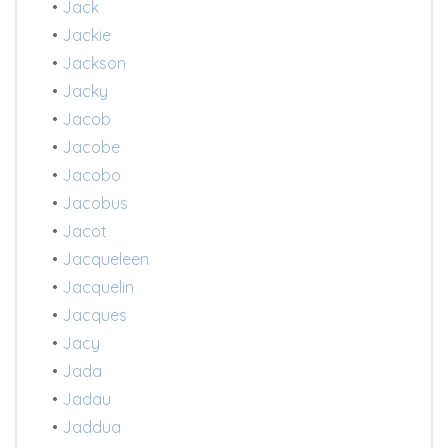
•
Jack
•
Jackie
•
Jackson
•
Jacky
•
Jacob
•
Jacobe
•
Jacobo
•
Jacobus
•
Jacot
•
Jacqueleen
•
Jacquelin
•
Jacques
•
Jacy
•
Jada
•
Jadau
•
Jaddua