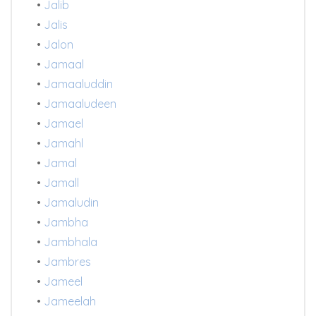
•
Jalib
•
Jalis
•
Jalon
•
Jamaal
•
Jamaaluddin
•
Jamaaludeen
•
Jamael
•
Jamahl
•
Jamal
•
Jamall
•
Jamaludin
•
Jambha
•
Jambhala
•
Jambres
•
Jameel
•
Jameelah