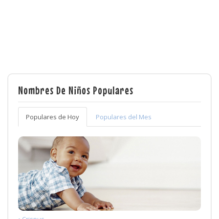
Nombres De Niños Populares
Populares de Hoy
Populares del Mes