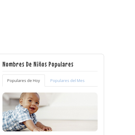
Nombres De Niños Populares
Populares de Hoy
Populares del Mes