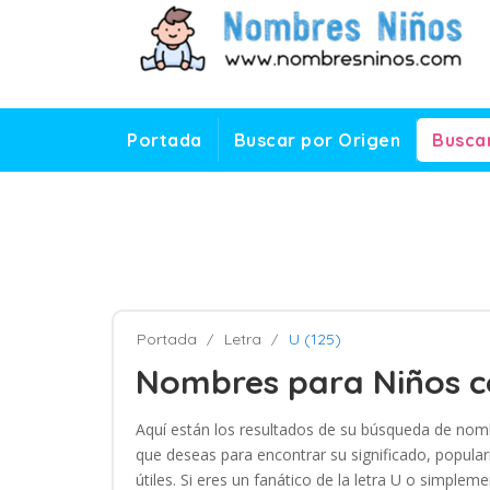
Portada
Buscar por Origen
Buscar
Portada
Letra
U (125)
Nombres para Niños c
Aquí están los resultados de su búsqueda de nombr
que deseas para encontrar su significado, popular
útiles. Si eres un fanático de la letra U o simp