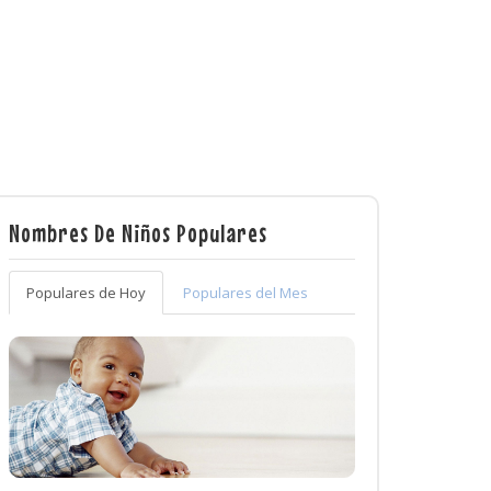
Nombres De Niños Populares
Populares de Hoy
Populares del Mes