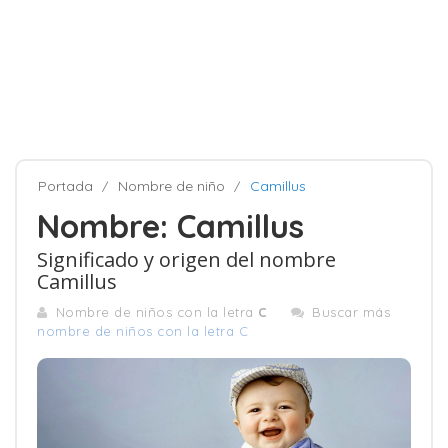
Portada
Nombre de niño
Camillus
Nombre: Camillus
Significado y origen del nombre
Camillus
Nombre de niños con la letra
C
Buscar más
nombre de niños con la letra C