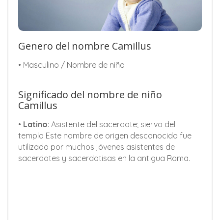
Genero del nombre Camillus
• Masculino / Nombre de niño
Significado del nombre de niño
Camillus
•
Latino
: Asistente del sacerdote; siervo del
templo Este nombre de origen desconocido fue
utilizado por muchos jóvenes asistentes de
sacerdotes y sacerdotisas en la antigua Roma.