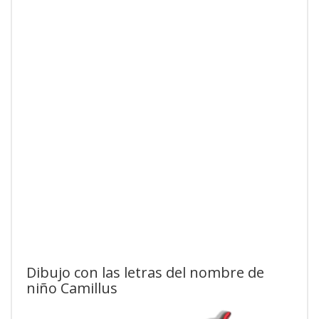
Dibujo con las letras del nombre de
niño Camillus