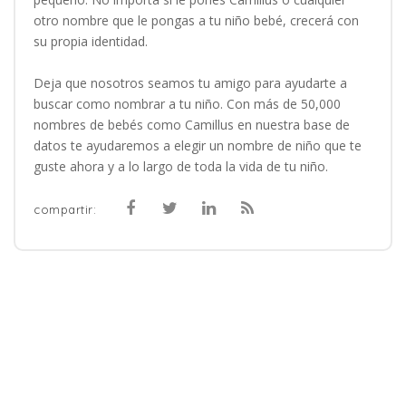
otro nombre que le pongas a tu niño bebé, crecerá con
su propia identidad.
Deja que nosotros seamos tu amigo para ayudarte a
buscar como nombrar a tu niño. Con más de 50,000
nombres de bebés como Camillus en nuestra base de
datos te ayudaremos a elegir un nombre de niño que te
guste ahora y a lo largo de toda la vida de tu niño.
compartir: