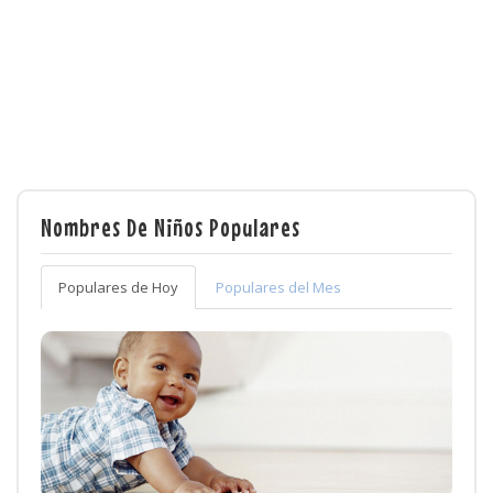
Nombres De Niños Populares
Populares de Hoy
Populares del Mes