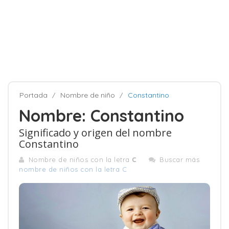
Portada
Nombre de niño
Constantino
Nombre: Constantino
Significado y origen del nombre
Constantino
Nombre de niños con la letra
C
Buscar más
nombre de niños con la letra C