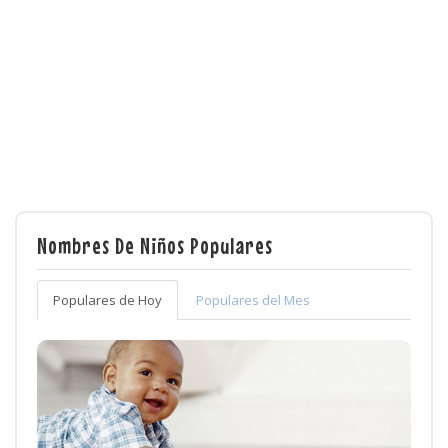
Nombres De Niños Populares
Populares de Hoy
Populares del Mes