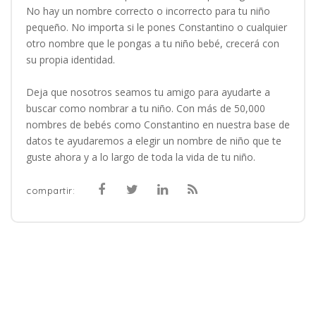
No hay un nombre correcto o incorrecto para tu niño
pequeño. No importa si le pones Constantino o cualquier
otro nombre que le pongas a tu niño bebé, crecerá con
su propia identidad.
Deja que nosotros seamos tu amigo para ayudarte a
buscar como nombrar a tu niño. Con más de 50,000
nombres de bebés como Constantino en nuestra base de
datos te ayudaremos a elegir un nombre de niño que te
guste ahora y a lo largo de toda la vida de tu niño.
compartir: