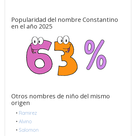
Popularidad del nombre Constantino
en el año 2025
Otros nombres de niño del mismo
origen
•
Ramirez
•
Alvino
•
Salomon