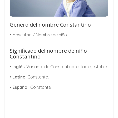
Genero del nombre Constantino
• Masculino / Nombre de niño
Significado del nombre de niño
Constantino
•
Inglés
: Variante de Constantina: estable; estable.
•
Latino
: Constante.
•
Español
: Constante.