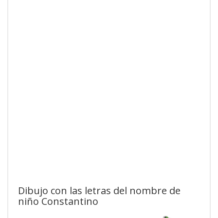
Dibujo con las letras del nombre de
niño Constantino