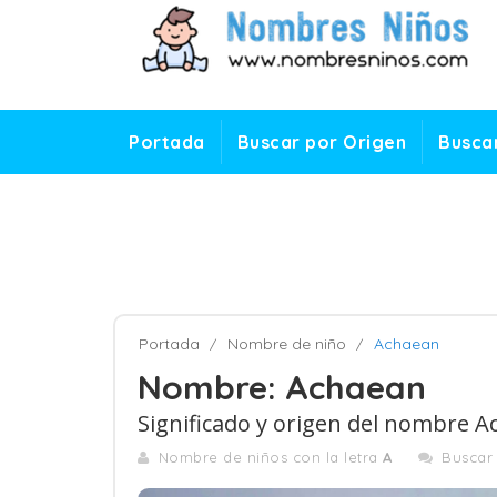
Portada
Buscar por Origen
Buscar
Portada
Nombre de niño
Achaean
Nombre: Achaean
Significado y origen del nombre 
Nombre de niños con la letra
A
Buscar