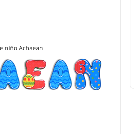
de niño Achaean