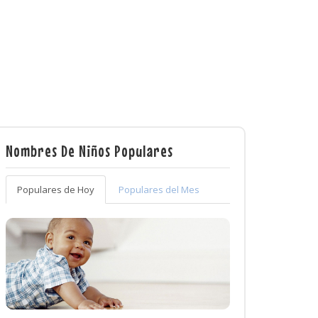
Nombres De Niños Populares
Populares de Hoy
Populares del Mes