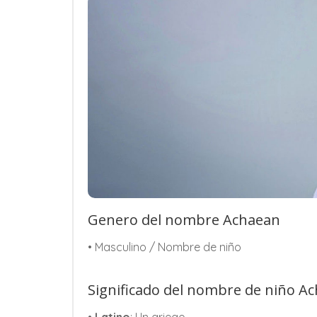
Genero del nombre Achaean
• Masculino / Nombre de niño
Significado del nombre de niño A