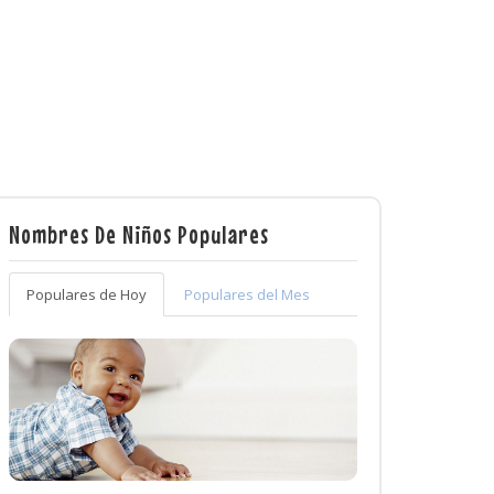
Nombres De Niños Populares
Populares de Hoy
Populares del Mes