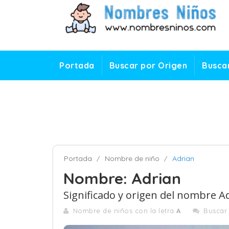
Portada
Buscar por Origen
Buscar
Portada
Nombre de niño
Adrian
Nombre: Adrian
Significado y origen del nombre A
Nombre de niños con la letra
A
Buscar