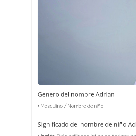
Genero del nombre Adrian
• Masculino / Nombre de niño
Significado del nombre de niño Ad