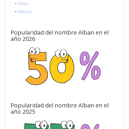
•
Albin
•
Albinus
Popularidad del nombre Alban en el
año 2026
Popularidad del nombre Alban en el
año 2025