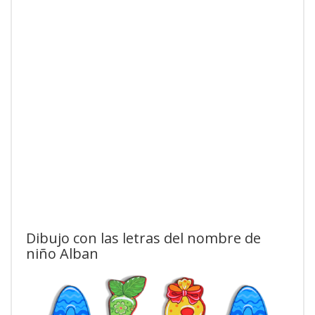
Dibujo con las letras del nombre de
niño Alban