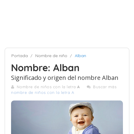
Portada
Nombre de niño
Alban
Nombre: Alban
Significado y origen del nombre Alban
Nombre de niños con la letra
A
Buscar más
nombre de niños con la letra A