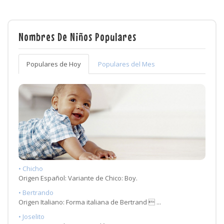
Nombres De Niños Populares
Populares de Hoy
Populares del Mes
• Chicho
Origen Español: Variante de Chico: Boy.
• Bertrando
Origen Italiano: Forma italiana de Bertrand  ...
• Joselito