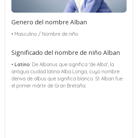
Genero del nombre Alban
• Masculino / Nombre de niño
Significado del nombre de niño Alban
•
Latino
: De Albanus que significa 'de Alba', la
antigua ciudad latina Alba Longa, cuyo nombre
deriva de albus que significa blanco. St Alban fue
el primer mártir de Gran Bretaña.