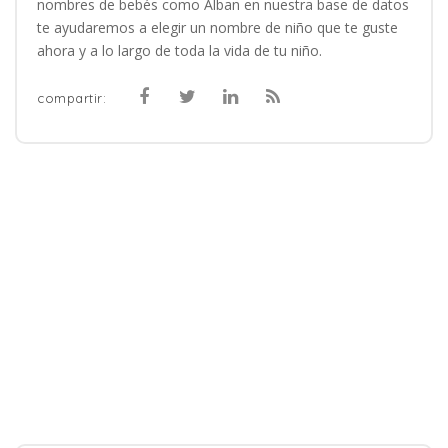
nombres de bebés como Alban en nuestra base de datos
te ayudaremos a elegir un nombre de niño que te guste
ahora y a lo largo de toda la vida de tu niño.
compartir: