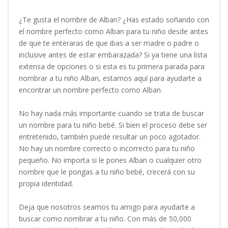
¿Te gusta el nombre de Alban? ¿Has estado soñando con
el nombre perfecto como Alban para tu niño desde antes
de que te enteraras de que ibas a ser madre o padre o
inclusive antes de estar embarazada? Si ya tiene una lista
extensa de opciones o si esta es tu primera parada para
nombrar a tu niño Alban, estamos aquí para ayudarte a
encontrar un nombre perfecto como Alban.
No hay nada más importante cuando se trata de buscar
un nombre para tu niño bebé. Si bien el proceso debe ser
entretenido, también puede resultar un poco agotador.
No hay un nombre correcto o incorrecto para tu niño
pequeño. No importa si le pones Alban o cualquier otro
nombre que le pongas a tu niño bebé, crecerá con su
propia identidad.
Deja que nosotros seamos tu amigo para ayudarte a
buscar como nombrar a tu niño. Con más de 50,000