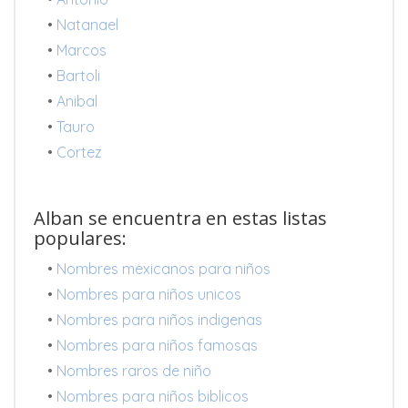
•
Natanael
•
Marcos
•
Bartoli
•
Anibal
•
Tauro
•
Cortez
Alban se encuentra en estas listas
populares:
•
Nombres mexicanos para niños
•
Nombres para niños unicos
•
Nombres para niños indigenas
•
Nombres para niños famosas
•
Nombres raros de niño
•
Nombres para niños biblicos