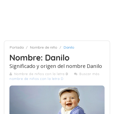
Portada
Nombre de niño
Danilo
Nombre: Danilo
Significado y origen del nombre Danilo
Nombre de niños con la letra
D
Buscar más
nombre de niños con la letra D