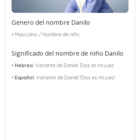
Genero del nombre Danilo
• Masculino / Nombre de niño
Significado del nombre de niño Danilo
•
Hebreo
: Variante de Daniel: Dios es mi juez.
•
Español
: Variante de Daniel 'Dios es mi juez'.