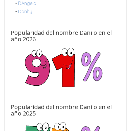
•
DAngelo
•
Danhy
Popularidad del nombre Danilo en el
año 2026
Popularidad del nombre Danilo en el
año 2025