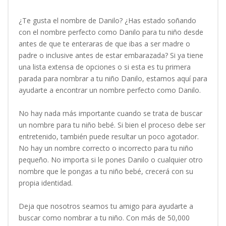
¿Te gusta el nombre de Danilo? ¿Has estado soñando
con el nombre perfecto como Danilo para tu niño desde
antes de que te enteraras de que ibas a ser madre o
padre o inclusive antes de estar embarazada? Si ya tiene
una lista extensa de opciones o si esta es tu primera
parada para nombrar a tu niño Danilo, estamos aquí para
ayudarte a encontrar un nombre perfecto como Danilo.
No hay nada más importante cuando se trata de buscar
un nombre para tu niño bebé. Si bien el proceso debe ser
entretenido, también puede resultar un poco agotador.
No hay un nombre correcto o incorrecto para tu niño
pequeño. No importa si le pones Danilo o cualquier otro
nombre que le pongas a tu niño bebé, crecerá con su
propia identidad.
Deja que nosotros seamos tu amigo para ayudarte a
buscar como nombrar a tu niño. Con más de 50,000