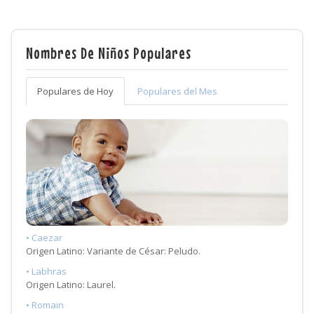
Nombres De Niños Populares
Populares de Hoy
Populares del Mes
• Caezar
Origen Latino: Variante de César: Peludo.
• Labhras
Origen Latino: Laurel.
• Romain