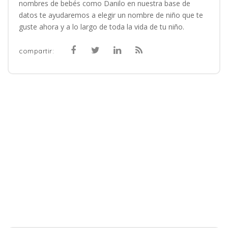
nombres de bebés como Danilo en nuestra base de
datos te ayudaremos a elegir un nombre de niño que te
guste ahora y a lo largo de toda la vida de tu niño.
compartir: