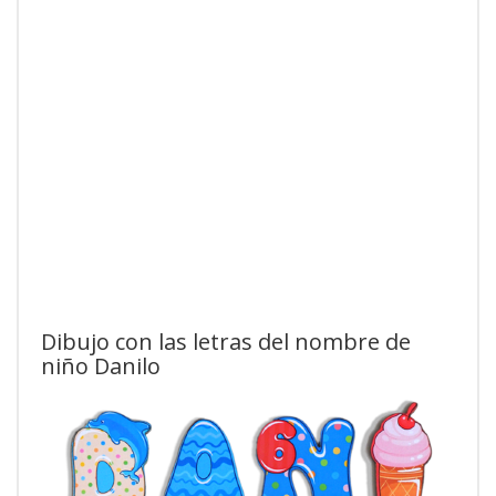
Dibujo con las letras del nombre de
niño Danilo