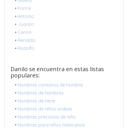
•
Silverio
•
Ponce
•
Antonio
•
Juanito
•
Cenon
•
Renaldo
•
Rodolfo
Danilo se encuentra en estas listas
populares:
•
Nombres coreanos de hombre
•
Nombres de hombres
•
Nombres de nene
•
Nombres de niños arabes
•
Nombres preciosos de niño
•
Nombres para niños mexicanos