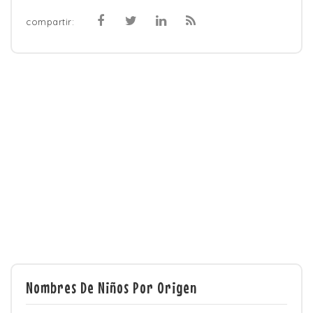
compartir:
Nombres De Niños Por Origen