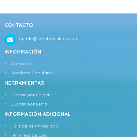
CONTACTO
ayuda@nombresninos.com
INFORMACIÓN
Contacto
Nombres Populares
HERRAMIENTAS
Buscar por Origen
Buscar por Letra
INFORMACIÓN ADICIONAL
Política de Privacidad
Términos de Uso