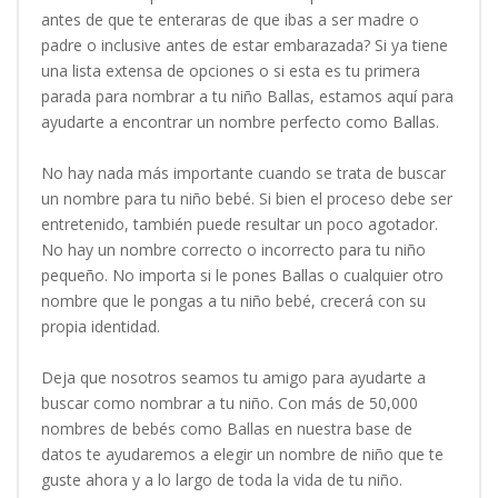
antes de que te enteraras de que ibas a ser madre o
padre o inclusive antes de estar embarazada? Si ya tiene
una lista extensa de opciones o si esta es tu primera
parada para nombrar a tu niño Ballas, estamos aquí para
ayudarte a encontrar un nombre perfecto como Ballas.
No hay nada más importante cuando se trata de buscar
un nombre para tu niño bebé. Si bien el proceso debe ser
entretenido, también puede resultar un poco agotador.
No hay un nombre correcto o incorrecto para tu niño
pequeño. No importa si le pones Ballas o cualquier otro
nombre que le pongas a tu niño bebé, crecerá con su
propia identidad.
Deja que nosotros seamos tu amigo para ayudarte a
buscar como nombrar a tu niño. Con más de 50,000
nombres de bebés como Ballas en nuestra base de
datos te ayudaremos a elegir un nombre de niño que te
guste ahora y a lo largo de toda la vida de tu niño.