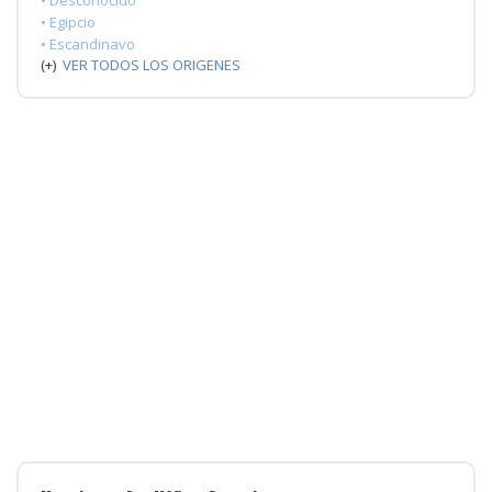
• Egipcio
• Escandinavo
(+)
VER TODOS LOS ORIGENES