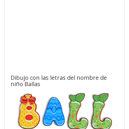
Dibujo con las letras del nombre de
niño Ballas