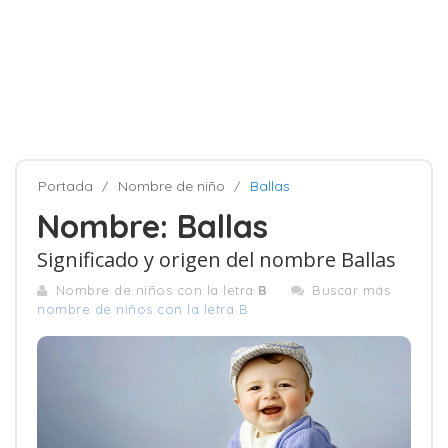
Portada
Nombre de niño
Ballas
Nombre: Ballas
Significado y origen del nombre Ballas
Nombre de niños con la letra
B
Buscar más
nombre de niños con la letra B