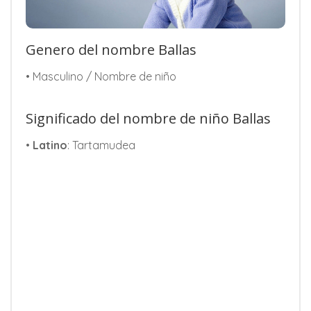
Genero del nombre Ballas
• Masculino / Nombre de niño
Significado del nombre de niño Ballas
•
Latino
: Tartamudea