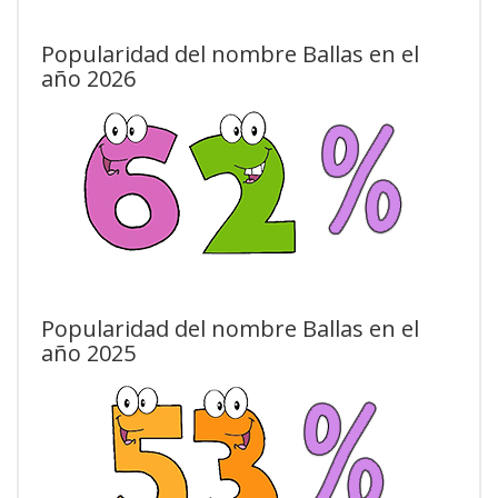
Popularidad del nombre Ballas en el
año 2026
Popularidad del nombre Ballas en el
año 2025