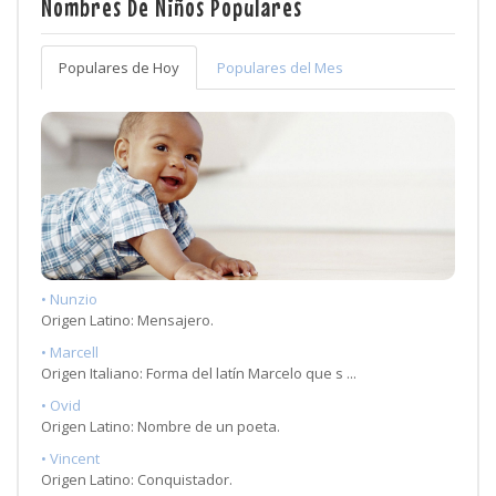
Nombres De Niños Populares
Populares de Hoy
Populares del Mes
• Nunzio
Origen Latino: Mensajero.
• Marcell
Origen Italiano: Forma del latín Marcelo que s ...
• Ovid
Origen Latino: Nombre de un poeta.
• Vincent
Origen Latino: Conquistador.