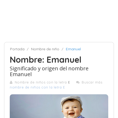
Portada
Nombre de niño
Emanuel
Nombre: Emanuel
Significado y origen del nombre
Emanuel
Nombre de niños con la letra
E
Buscar más
nombre de niños con la letra E