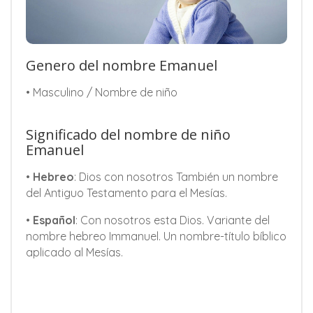
Genero del nombre Emanuel
• Masculino / Nombre de niño
Significado del nombre de niño
Emanuel
•
Hebreo
: Dios con nosotros También un nombre
del Antiguo Testamento para el Mesías.
•
Español
: Con nosotros esta Dios. Variante del
nombre hebreo Immanuel. Un nombre-título bíblico
aplicado al Mesías.