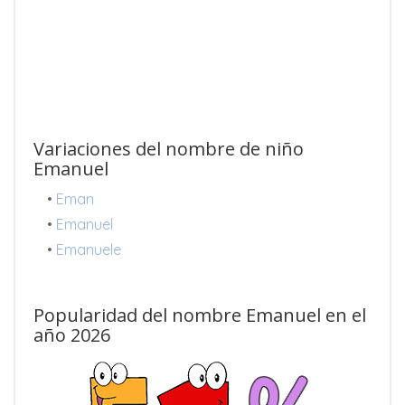
Variaciones del nombre de niño
Emanuel
•
Eman
•
Emanuel
•
Emanuele
Popularidad del nombre Emanuel en el
año 2026