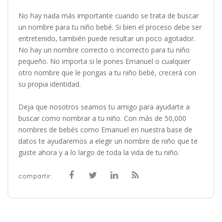
No hay nada más importante cuando se trata de buscar
un nombre para tu niño bebé. Si bien el proceso debe ser
entretenido, también puede resultar un poco agotador.
No hay un nombre correcto o incorrecto para tu niño
pequeño. No importa si le pones Emanuel o cualquier
otro nombre que le pongas a tu niño bebé, crecerá con
su propia identidad.
Deja que nosotros seamos tu amigo para ayudarte a
buscar como nombrar a tu niño. Con más de 50,000
nombres de bebés como Emanuel en nuestra base de
datos te ayudaremos a elegir un nombre de niño que te
guste ahora y a lo largo de toda la vida de tu niño.
compartir: