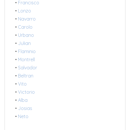
•
Francisco
•
Lonzo
•
Navarro
•
Carolo
•
Urbano
•
Julian
•
Flaminio
•
Montrell
•
Salvador
•
Beltran
•
Vito
•
Victorio
•
Alba
•
Josias
•
Neto