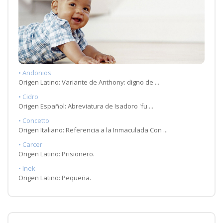
• Andonios
Origen Latino: Variante de Anthony: digno de ...
• Cidro
Origen Español: Abreviatura de Isadoro 'fu ...
• Concetto
Origen Italiano: Referencia a la Inmaculada Con ...
• Carcer
Origen Latino: Prisionero.
• Inek
Origen Latino: Pequeña.