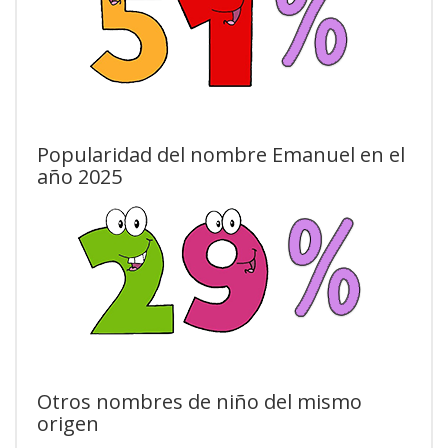
Popularidad del nombre Emanuel en el
año 2025
Otros nombres de niño del mismo
origen