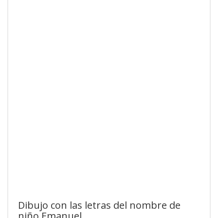
Dibujo con las letras del nombre de
niño Emanuel