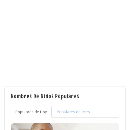
Nombres De Niños Populares
Populares de Hoy
Populares del Mes