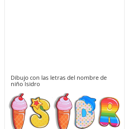
Dibujo con las letras del nombre de
niño Isidro