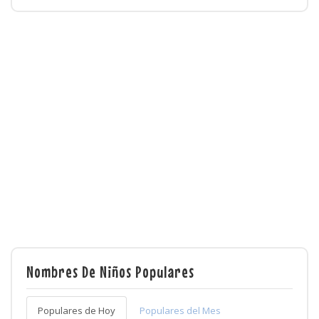
Nombres De Niños Populares
Populares de Hoy
Populares del Mes