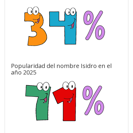
Popularidad del nombre Isidro en el
año 2025