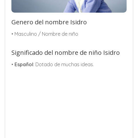
Genero del nombre Isidro
• Masculino / Nombre de niño
Significado del nombre de niño Isidro
•
Español
: Dotado de muchas ideas.