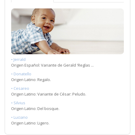
• Jerrald
Origen Español: Variante de Gerald 'Reglas ...
• Donatello
Origen Latino: Regalo.
• Cesareo
Origen Latino: Variante de César: Peludo.
• Silvius
Origen Latino: Del bosque.
• Luciano
Origen Latino: Ligero.