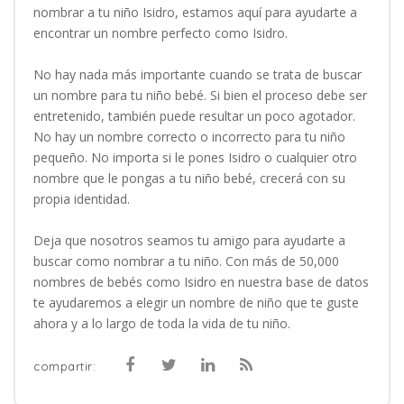
nombrar a tu niño Isidro, estamos aquí para ayudarte a
encontrar un nombre perfecto como Isidro.
No hay nada más importante cuando se trata de buscar
un nombre para tu niño bebé. Si bien el proceso debe ser
entretenido, también puede resultar un poco agotador.
No hay un nombre correcto o incorrecto para tu niño
pequeño. No importa si le pones Isidro o cualquier otro
nombre que le pongas a tu niño bebé, crecerá con su
propia identidad.
Deja que nosotros seamos tu amigo para ayudarte a
buscar como nombrar a tu niño. Con más de 50,000
nombres de bebés como Isidro en nuestra base de datos
te ayudaremos a elegir un nombre de niño que te guste
ahora y a lo largo de toda la vida de tu niño.
compartir: