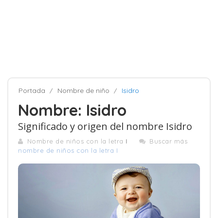
Portada
Nombre de niño
Isidro
Nombre: Isidro
Significado y origen del nombre Isidro
Nombre de niños con la letra
I
Buscar más
nombre de niños con la letra I