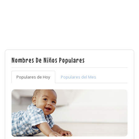
Nombres De Niños Populares
Populares de Hoy
Populares del Mes