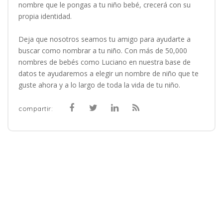
nombre que le pongas a tu niño bebé, crecerá con su
propia identidad.
Deja que nosotros seamos tu amigo para ayudarte a
buscar como nombrar a tu niño. Con más de 50,000
nombres de bebés como Luciano en nuestra base de
datos te ayudaremos a elegir un nombre de niño que te
guste ahora y a lo largo de toda la vida de tu niño.
compartir: