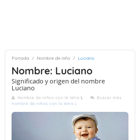
Portada
Nombre de niño
Luciano
Nombre: Luciano
Significado y origen del nombre
Luciano
Nombre de niños con la letra
L
Buscar más
nombre de niños con la letra L