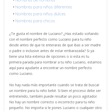
•
Nombres para niños diferentes
•
Nombres para niños dulces
•
Nombres para chicos
¿Te gusta el nombre de Luciano? ¿Has estado soñando
con el nombre perfecto como Luciano para tu niño
desde antes de que te enteraras de que ibas a ser madre
o padre o inclusive antes de estar embarazada? Si ya
tiene una lista extensa de opciones o si esta es tu
primera parada para nombrar a tu niño Luciano, estamos
aquí para ayudarte a encontrar un nombre perfecto
como Luciano.
No hay nada más importante cuando se trata de buscar
un nombre para tu niño bebé. Si bien el proceso debe ser
entretenido, también puede resultar un poco agotador.
No hay un nombre correcto o incorrecto para tu niño
pequeño. No importa si le pones Luciano o cualquier otro