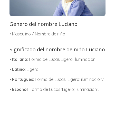
Genero del nombre Luciano
• Masculino / Nombre de niño
Significado del nombre de niño Luciano
•
Italiano
: Forma de Lucas Ligero; iluminación.
•
Latino
: Ligero.
•
Portugués
: Forma de Lucas 'Ligero; iluminación.'.
•
Español
: Forma de Lucas 'Ligero; iluminación.'.