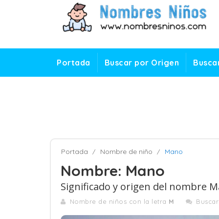
Portada
Buscar por Origen
Buscar
Portada
Nombre de niño
Mano
Nombre: Mano
Significado y origen del nombre 
Nombre de niños con la letra
M
Busca