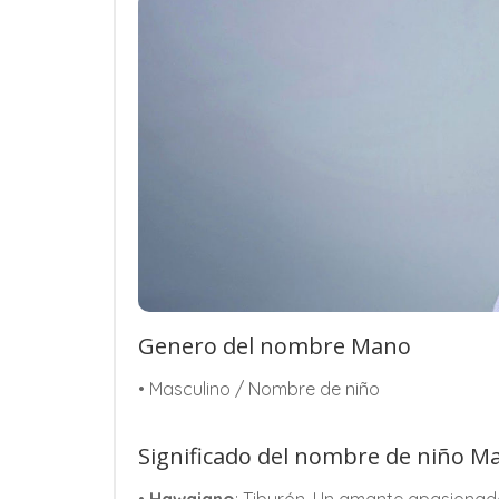
Genero del nombre Mano
• Masculino / Nombre de niño
Significado del nombre de niño M