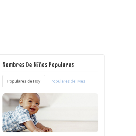
Nombres De Niños Populares
Populares de Hoy
Populares del Mes