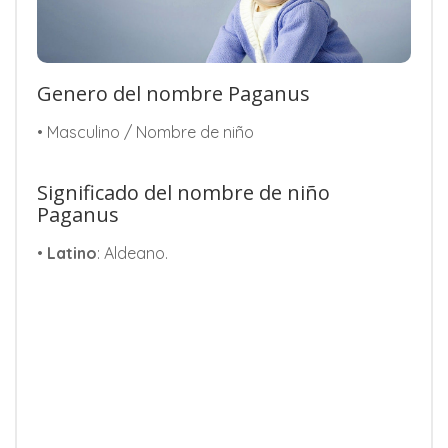
Genero del nombre Paganus
• Masculino / Nombre de niño
Significado del nombre de niño
Paganus
•
Latino
: Aldeano.