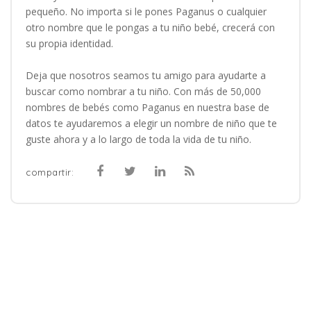
pequeño. No importa si le pones Paganus o cualquier
otro nombre que le pongas a tu niño bebé, crecerá con
su propia identidad.
Deja que nosotros seamos tu amigo para ayudarte a
buscar como nombrar a tu niño. Con más de 50,000
nombres de bebés como Paganus en nuestra base de
datos te ayudaremos a elegir un nombre de niño que te
guste ahora y a lo largo de toda la vida de tu niño.
compartir: