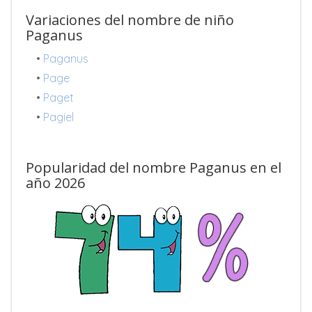
Variaciones del nombre de niño
Paganus
•
Paganus
•
Page
•
Paget
•
Pagiel
Popularidad del nombre Paganus en el
año 2026