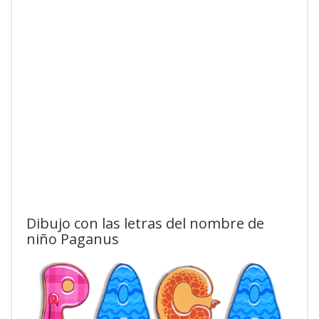
Dibujo con las letras del nombre de
niño Paganus