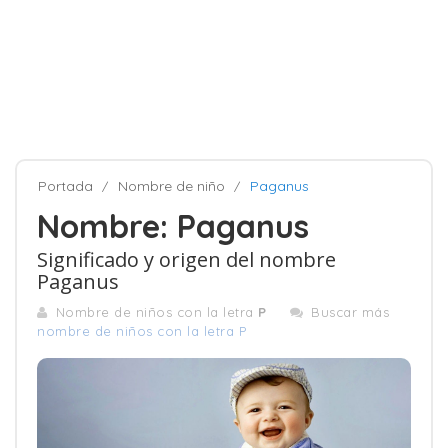
Portada
Nombre de niño
Paganus
Nombre: Paganus
Significado y origen del nombre
Paganus
Nombre de niños con la letra
P
Buscar más
nombre de niños con la letra P