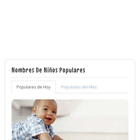
Nombres De Niños Populares
Populares de Hoy
Populares del Mes