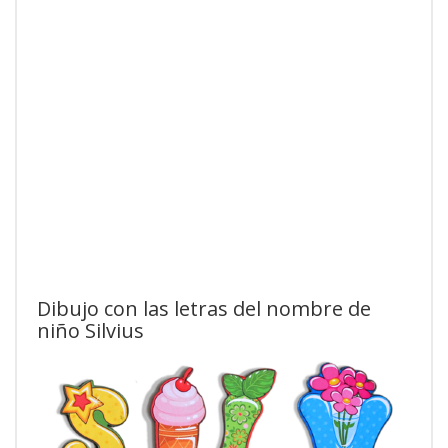
Dibujo con las letras del nombre de
niño Silvius