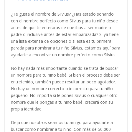
¿Te gusta el nombre de Silvius? ¿Has estado soñando
con el nombre perfecto como Silvius para tu niño desde
antes de que te enteraras de que ibas a ser madre o
padre o inclusive antes de estar embarazada? Si ya tiene
una lista extensa de opciones o si esta es tu primera
parada para nombrar a tu niño Silvius, estamos aquí para
ayudarte a encontrar un nombre perfecto como Silvius.
No hay nada más importante cuando se trata de buscar
un nombre para tu niño bebé. Si bien el proceso debe ser
entretenido, también puede resultar un poco agotador.
No hay un nombre correcto o incorrecto para tu niño
pequeño. No importa si le pones Silvius o cualquier otro
nombre que le pongas a tu niño bebé, crecerá con su
propia identidad.
Deja que nosotros seamos tu amigo para ayudarte a
buscar como nombrar a tu niño. Con más de 50,000