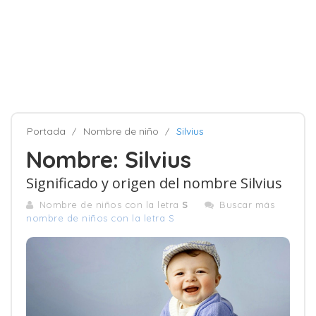
Portada
Nombre de niño
Silvius
Nombre: Silvius
Significado y origen del nombre Silvius
Nombre de niños con la letra
S
Buscar más
nombre de niños con la letra S