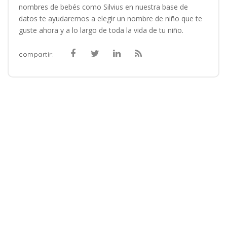
nombres de bebés como Silvius en nuestra base de
datos te ayudaremos a elegir un nombre de niño que te
guste ahora y a lo largo de toda la vida de tu niño.
compartir: