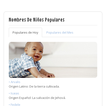
Nombres De Niños Populares
Populares de Hoy
Populares del Mes
• Arvalis
Origen Latino: De la tierra cultivada.
• Isaias
Origen Español: La salvación de Jehová.
• Fedele