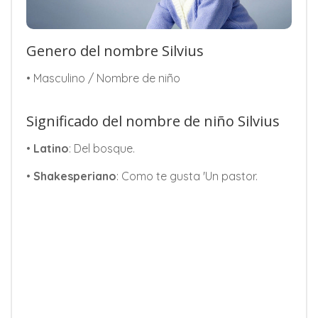
Genero del nombre Silvius
• Masculino / Nombre de niño
Significado del nombre de niño Silvius
•
Latino
: Del bosque.
•
Shakesperiano
: Como te gusta 'Un pastor.