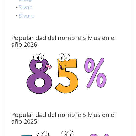
•
Silvain
•
Silvano
Popularidad del nombre Silvius en el
año 2026
Popularidad del nombre Silvius en el
año 2025