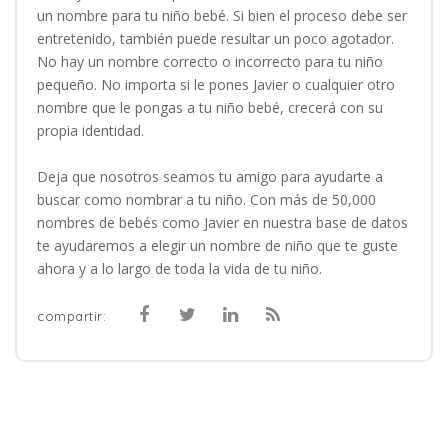
un nombre para tu niño bebé. Si bien el proceso debe ser
entretenido, también puede resultar un poco agotador.
No hay un nombre correcto o incorrecto para tu niño
pequeño. No importa si le pones Javier o cualquier otro
nombre que le pongas a tu niño bebé, crecerá con su
propia identidad.
Deja que nosotros seamos tu amigo para ayudarte a
buscar como nombrar a tu niño. Con más de 50,000
nombres de bebés como Javier en nuestra base de datos
te ayudaremos a elegir un nombre de niño que te guste
ahora y a lo largo de toda la vida de tu niño.
compartir: