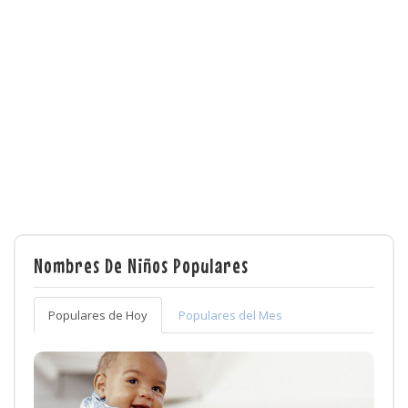
Nombres De Niños Populares
Populares de Hoy
Populares del Mes