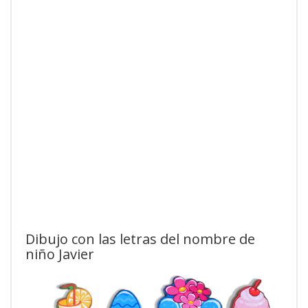
Dibujo con las letras del nombre de
niño Javier