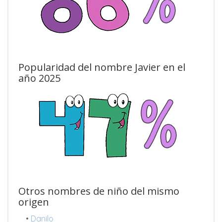
Popularidad del nombre Javier en el
año 2025
Otros nombres de niño del mismo
origen
•
Danilo