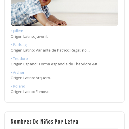
• Jullien
Origen Latino: Juvenil.
• Padraig
Origen Latino: Variante de Patrick: Regal; no ...
• Teodoro
Origen Español: Forma española de Theodore &# ...
• Archer
Origen Latino: Arquero.
• Roland
Origen Latino: Famoso.
Nombres De Niños Por Letra