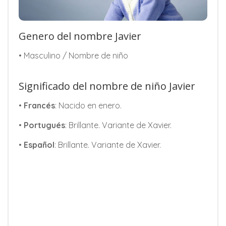
Genero del nombre Javier
• Masculino / Nombre de niño
Significado del nombre de niño Javier
•
Francés
: Nacido en enero.
•
Portugués
: Brillante. Variante de Xavier.
•
Español
: Brillante. Variante de Xavier.