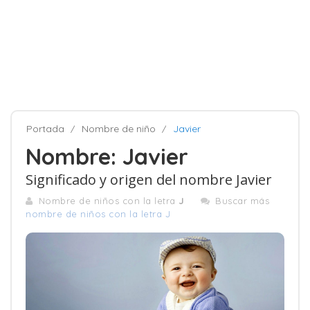
Portada
Nombre de niño
Javier
Nombre: Javier
Significado y origen del nombre Javier
Nombre de niños con la letra
J
Buscar más
nombre de niños con la letra J