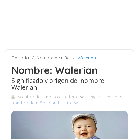
Portada
Nombre de niño
Walerian
Nombre: Walerian
Significado y origen del nombre
Walerian
Nombre de niños con la letra
W
Buscar más
nombre de niños con la letra W