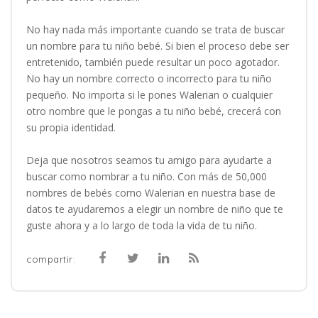
No hay nada más importante cuando se trata de buscar
un nombre para tu niño bebé. Si bien el proceso debe ser
entretenido, también puede resultar un poco agotador.
No hay un nombre correcto o incorrecto para tu niño
pequeño. No importa si le pones Walerian o cualquier
otro nombre que le pongas a tu niño bebé, crecerá con
su propia identidad.
Deja que nosotros seamos tu amigo para ayudarte a
buscar como nombrar a tu niño. Con más de 50,000
nombres de bebés como Walerian en nuestra base de
datos te ayudaremos a elegir un nombre de niño que te
guste ahora y a lo largo de toda la vida de tu niño.
compartir: