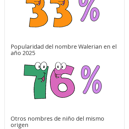
Popularidad del nombre Walerian en el
año 2025
Otros nombres de niño del mismo
origen