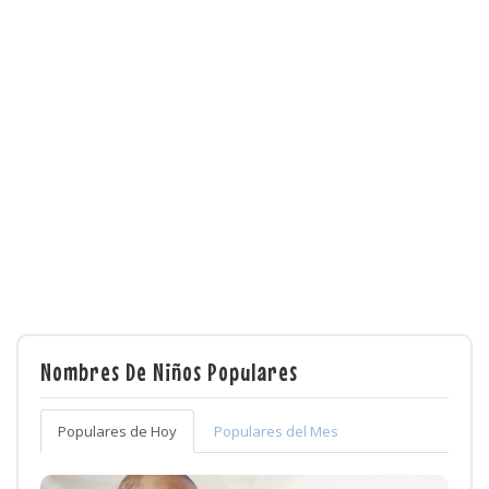
Nombres De Niños Populares
Populares de Hoy
Populares del Mes