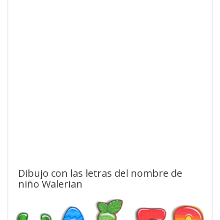
Dibujo con las letras del nombre de
niño Walerian