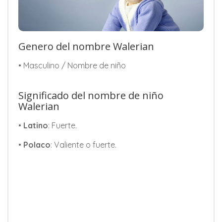
Genero del nombre Walerian
• Masculino / Nombre de niño
Significado del nombre de niño
Walerian
•
Latino
: Fuerte.
•
Polaco
: Valiente o fuerte.