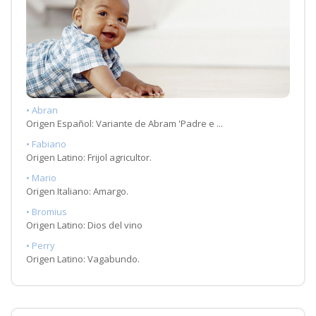
• Abran
Origen Español: Variante de Abram 'Padre e ...
• Fabiano
Origen Latino: Frijol agricultor.
• Mario
Origen Italiano: Amargo.
• Bromius
Origen Latino: Dios del vino
• Perry
Origen Latino: Vagabundo.