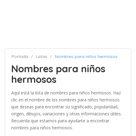
Portada
Listas
Nombres para niños hermosos
Nombres para niños
hermosos
Aquí está la lista de nombres para niños hermosos. Haz
clic en el nombre de los nombres para niños hermosos
que deseas para encontrar su significado, popularidad,
origen, dibujos, variaciones y otras informaciones útiles.
Recuerda que estamos para ayudarte a encontrar
nombres para niños hermosos.