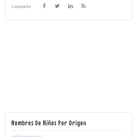
compartir:
Nombres De Niños Por Origen
• Afroamericano