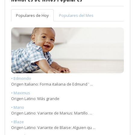
Populares de Hoy
Populares del Mes
• Edmondo
Origen Italiano: Forma italiana de Edmund ' ...
• Maximus
Origen Latino: Más grande
• Mario
Origen Latino: Variante de Marius: Martillo. ...
• Blaze
Origen Latino: Variante de Blaise: Alguien qu ...