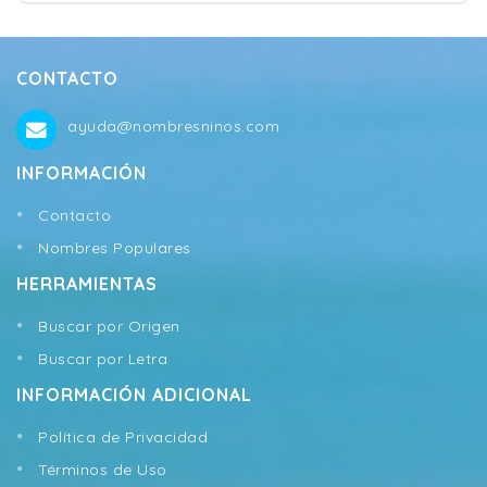
CONTACTO
ayuda@nombresninos.com
INFORMACIÓN
Contacto
Nombres Populares
HERRAMIENTAS
Buscar por Origen
Buscar por Letra
INFORMACIÓN ADICIONAL
Política de Privacidad
Términos de Uso