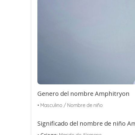
Genero del nombre Amphitryon
• Masculino / Nombre de niño
Significado del nombre de niño A