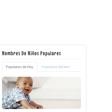
Nombres De Niños Populares
Populares de Hoy
Populares del Mes