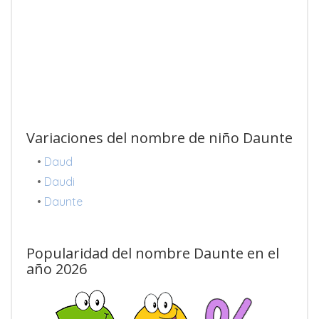
Variaciones del nombre de niño Daunte
•
Daud
•
Daudi
•
Daunte
Popularidad del nombre Daunte en el
año 2026