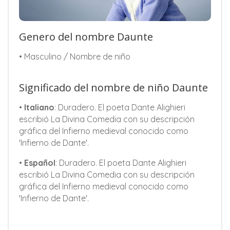
Genero del nombre Daunte
• Masculino / Nombre de niño
Significado del nombre de niño Daunte
•
Italiano
: Duradero. El poeta Dante Alighieri
escribió La Divina Comedia con su descripción
gráfica del Infierno medieval conocido como
'Infierno de Dante'.
•
Español
: Duradero. El poeta Dante Alighieri
escribió La Divina Comedia con su descripción
gráfica del Infierno medieval conocido como
'Infierno de Dante'.