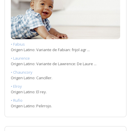
• Fabius
Origen Latino: Variante de Fabian: frijol agr ...
• Laurence
Origen Latino: Variante de Lawrence: De Laure ...
• Chauncory
Origen Latino: Canciller.
• Elroy
Origen Latino: El rey.
• Rufio
Origen Latino: Pelirrojo.