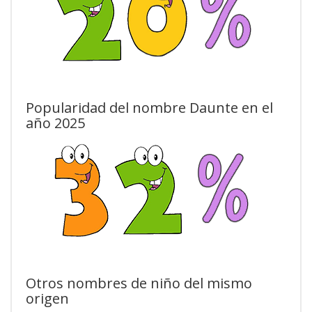
Popularidad del nombre Daunte en el
año 2025
Otros nombres de niño del mismo
origen