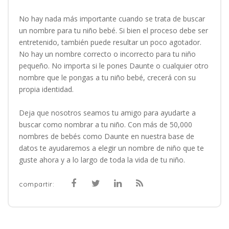
No hay nada más importante cuando se trata de buscar
un nombre para tu niño bebé. Si bien el proceso debe ser
entretenido, también puede resultar un poco agotador.
No hay un nombre correcto o incorrecto para tu niño
pequeño. No importa si le pones Daunte o cualquier otro
nombre que le pongas a tu niño bebé, crecerá con su
propia identidad.
Deja que nosotros seamos tu amigo para ayudarte a
buscar como nombrar a tu niño. Con más de 50,000
nombres de bebés como Daunte en nuestra base de
datos te ayudaremos a elegir un nombre de niño que te
guste ahora y a lo largo de toda la vida de tu niño.
compartir: