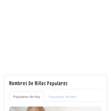
Nombres De Niños Populares
Populares de Hoy
Populares del Mes