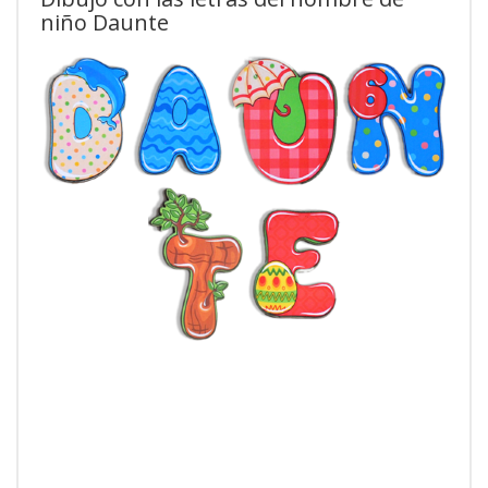
niño Daunte