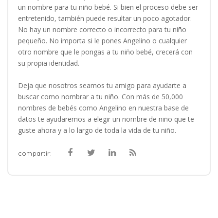
un nombre para tu niño bebé. Si bien el proceso debe ser
entretenido, también puede resultar un poco agotador.
No hay un nombre correcto o incorrecto para tu niño
pequeño. No importa si le pones Angelino o cualquier
otro nombre que le pongas a tu niño bebé, crecerá con
su propia identidad.
Deja que nosotros seamos tu amigo para ayudarte a
buscar como nombrar a tu niño. Con más de 50,000
nombres de bebés como Angelino en nuestra base de
datos te ayudaremos a elegir un nombre de niño que te
guste ahora y a lo largo de toda la vida de tu niño.
compartir: