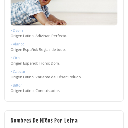
• Devin
Origen Latino: Adivinar; Perfecto.
• Alarico
Origen Español: Reglas de todo.
• Ciro
Origen Español: Trono; Dom.
• Caezar
Origen Latino: Variante de César: Peludo.
• Bittor
Origen Latino: Conquistador.
Nombres De Niños Por Letra