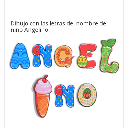
Dibujo con las letras del nombre de
niño Angelino