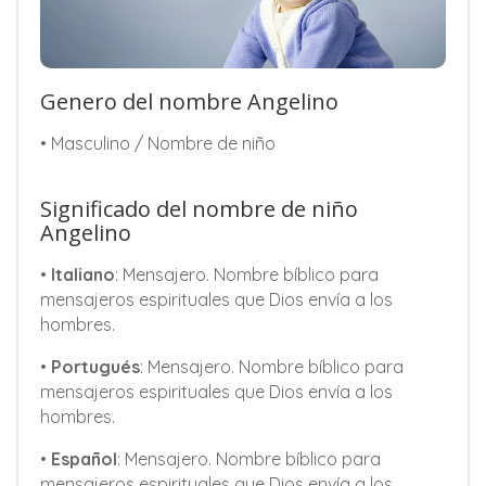
Genero del nombre Angelino
• Masculino / Nombre de niño
Significado del nombre de niño
Angelino
•
Italiano
: Mensajero. Nombre bíblico para
mensajeros espirituales que Dios envía a los
hombres.
•
Portugués
: Mensajero. Nombre bíblico para
mensajeros espirituales que Dios envía a los
hombres.
•
Español
: Mensajero. Nombre bíblico para
mensajeros espirituales que Dios envía a los