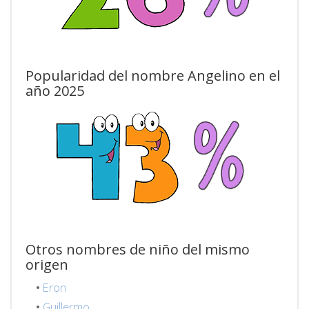
Popularidad del nombre Angelino en el
año 2025
Otros nombres de niño del mismo
origen
•
Eron
•
Guillermo