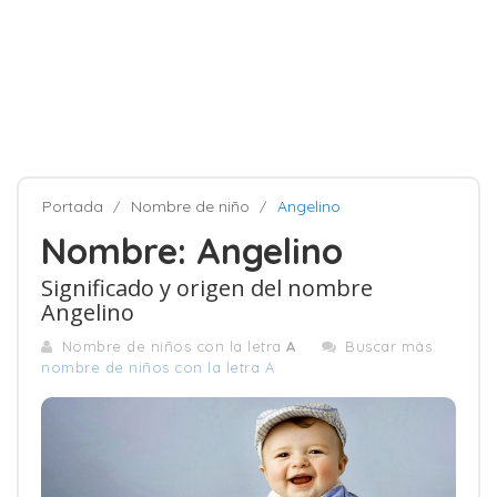
Portada
Nombre de niño
Angelino
Nombre: Angelino
Significado y origen del nombre
Angelino
Nombre de niños con la letra
A
Buscar más
nombre de niños con la letra A