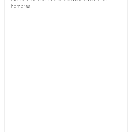
hombres.