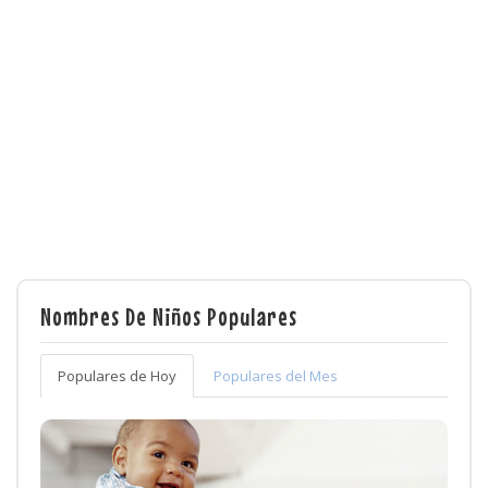
Nombres De Niños Populares
Populares de Hoy
Populares del Mes