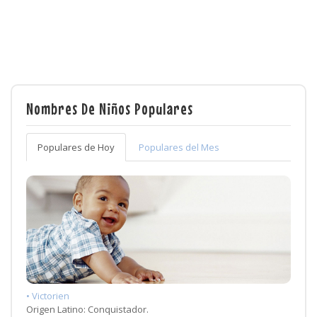
Nombres De Niños Populares
Populares de Hoy
Populares del Mes
• Victorien
Origen Latino: Conquistador.