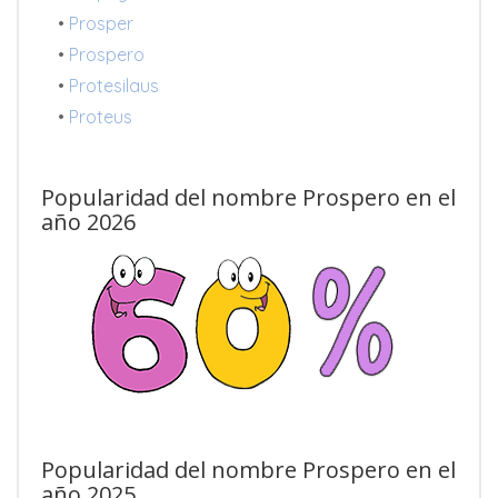
•
Prosper
•
Prospero
•
Protesilaus
•
Proteus
Popularidad del nombre Prospero en el
año 2026
Popularidad del nombre Prospero en el
año 2025