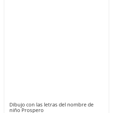
Dibujo con las letras del nombre de
niño Prospero