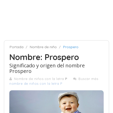
Portada
Nombre de niño
Prospero
Nombre: Prospero
Significado y origen del nombre
Prospero
Nombre de niños con la letra
P
Buscar más
nombre de niños con la letra P