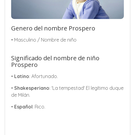
Genero del nombre Prospero
• Masculino / Nombre de niño
Significado del nombre de niño
Prospero
•
Latino
: Afortunado.
•
Shakesperiano
: 'La tempestad' El legítimo duque
de Milán.
•
Español
: Rico.