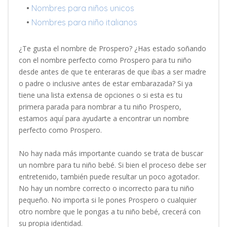
•
Nombres para niños unicos
•
Nombres para niño italianos
¿Te gusta el nombre de Prospero? ¿Has estado soñando
con el nombre perfecto como Prospero para tu niño
desde antes de que te enteraras de que ibas a ser madre
o padre o inclusive antes de estar embarazada? Si ya
tiene una lista extensa de opciones o si esta es tu
primera parada para nombrar a tu niño Prospero,
estamos aquí para ayudarte a encontrar un nombre
perfecto como Prospero.
No hay nada más importante cuando se trata de buscar
un nombre para tu niño bebé. Si bien el proceso debe ser
entretenido, también puede resultar un poco agotador.
No hay un nombre correcto o incorrecto para tu niño
pequeño. No importa si le pones Prospero o cualquier
otro nombre que le pongas a tu niño bebé, crecerá con
su propia identidad.