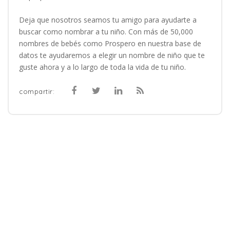
Deja que nosotros seamos tu amigo para ayudarte a
buscar como nombrar a tu niño. Con más de 50,000
nombres de bebés como Prospero en nuestra base de
datos te ayudaremos a elegir un nombre de niño que te
guste ahora y a lo largo de toda la vida de tu niño.
compartir: