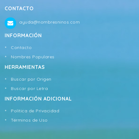
CONTACTO
ayuda@nombresninos.com
INFORMACIÓN
Contacto
Nombres Populares
HERRAMIENTAS
Buscar por Origen
Buscar por Letra
INFORMACIÓN ADICIONAL
Política de Privacidad
Términos de Uso