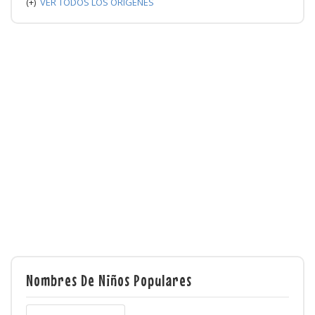
(+)
VER TODOS LOS ORIGENES
Nombres De Niños Populares