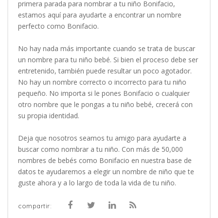
primera parada para nombrar a tu niño Bonifacio,
estamos aquí para ayudarte a encontrar un nombre
perfecto como Bonifacio.
No hay nada más importante cuando se trata de buscar
un nombre para tu niño bebé. Si bien el proceso debe ser
entretenido, también puede resultar un poco agotador.
No hay un nombre correcto o incorrecto para tu niño
pequeño. No importa si le pones Bonifacio o cualquier
otro nombre que le pongas a tu niño bebé, crecerá con
su propia identidad.
Deja que nosotros seamos tu amigo para ayudarte a
buscar como nombrar a tu niño. Con más de 50,000
nombres de bebés como Bonifacio en nuestra base de
datos te ayudaremos a elegir un nombre de niño que te
guste ahora y a lo largo de toda la vida de tu niño.
compartir: