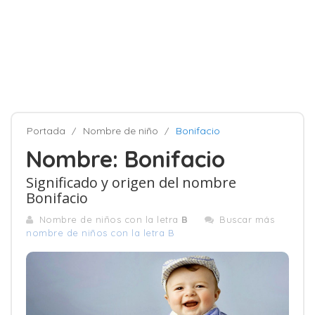
Portada
Nombre de niño
Bonifacio
Nombre: Bonifacio
Significado y origen del nombre
Bonifacio
Nombre de niños con la letra
B
Buscar más
nombre de niños con la letra B