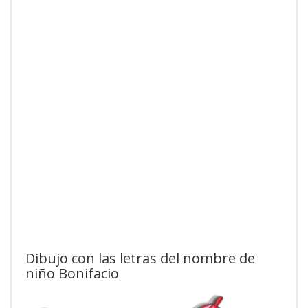
Dibujo con las letras del nombre de
niño Bonifacio