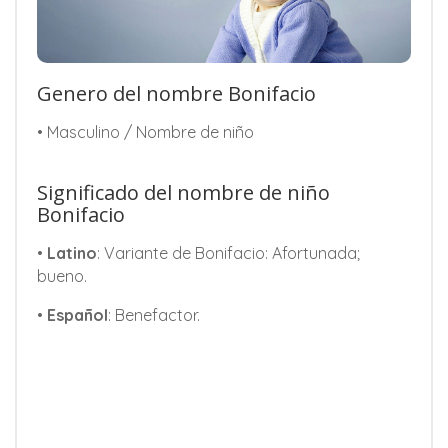
Genero del nombre Bonifacio
• Masculino / Nombre de niño
Significado del nombre de niño
Bonifacio
•
Latino
: Variante de Bonifacio: Afortunada;
bueno.
•
Español
: Benefactor.