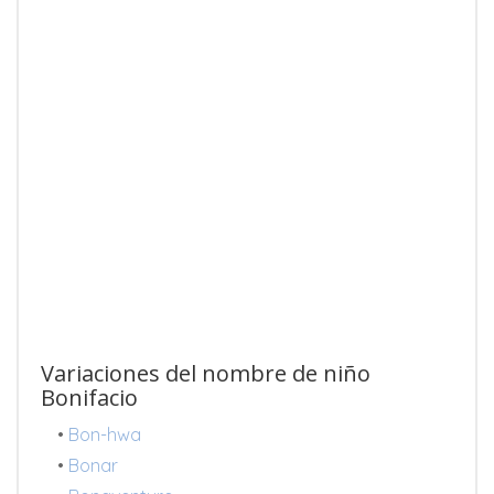
Variaciones del nombre de niño
Bonifacio
•
Bon-hwa
•
Bonar