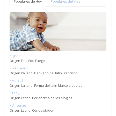
Populares de Hoy
Populares del Mes
• Ignado
Origen Español: Fuego.
• Francesco
Origen Italiano: Derivado del latín Francisco ...
• Marcell
Origen Italiano: Forma del latín Marcelo que s ...
• Tony
Origen Latino: Por encima de los elogios.
• Vincenzo
Origen Latino: Conquistador.