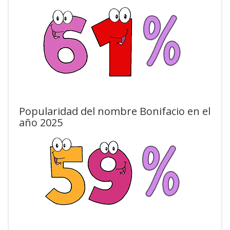
Popularidad del nombre Bonifacio en el
año 2025