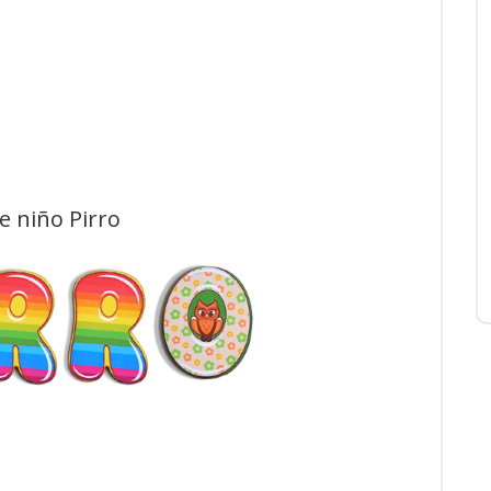
e niño Pirro