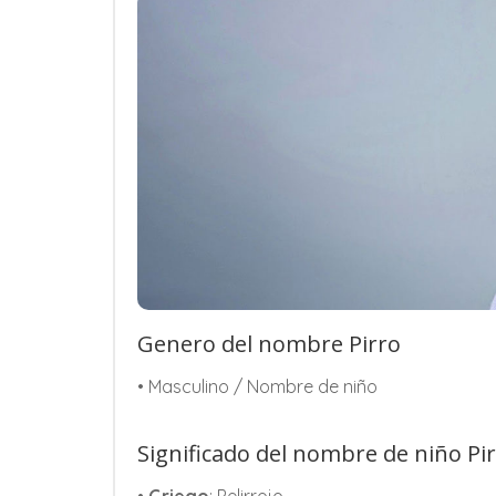
Genero del nombre Pirro
• Masculino / Nombre de niño
Significado del nombre de niño Pi