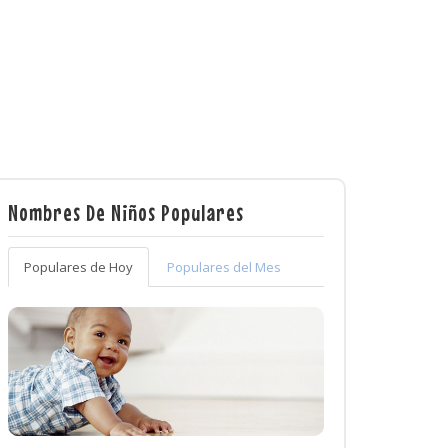
Nombres De Niños Populares
Populares de Hoy
Populares del Mes