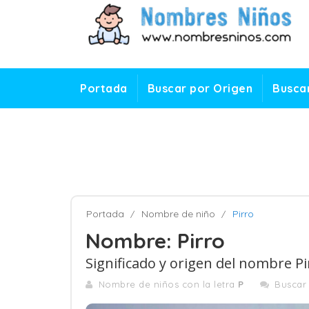
Portada
Buscar por Origen
Buscar
Portada
Nombre de niño
Pirro
Nombre: Pirro
Significado y origen del nombre Pi
Nombre de niños con la letra
P
Buscar