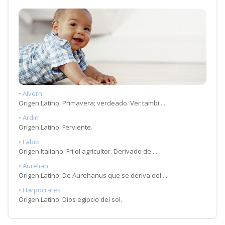
• Alvern
Origen Latino: Primavera; verdeado. Ver tambi ...
• Ardin
Origen Latino: Ferviente.
• Fabio
Origen Italiano: Frijol agricultor. Derivado de ...
• Aurelian
Origen Latino: De Aurehanus que se deriva del ...
• Harpocrates
Origen Latino: Dios egipcio del sol.