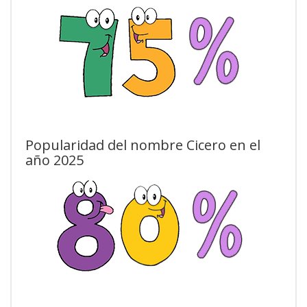
Popularidad del nombre Cicero en el
año 2025