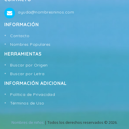
ayuda@nombresninos.com
INFORMACIÓN
Contacto
Nombres Populares
HERRAMIENTAS
Buscar por Origen
Buscar por Letra
INFORMACIÓN ADICIONAL
Política de Privacidad
Términos de Uso
Nombres de niños
| Todos los derechos reservados © 2026.