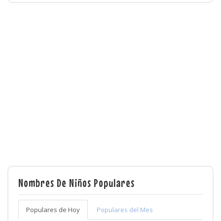
Nombres De Niños Populares
Populares de Hoy
Populares del Mes