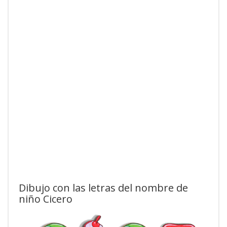
Dibujo con las letras del nombre de
niño Cicero