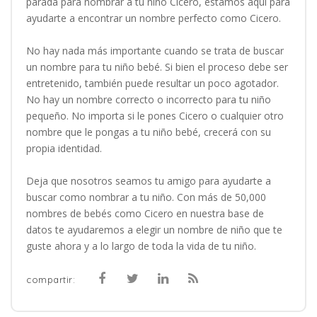
parada para nombrar a tu niño Cicero, estamos aquí para
ayudarte a encontrar un nombre perfecto como Cicero.
No hay nada más importante cuando se trata de buscar
un nombre para tu niño bebé. Si bien el proceso debe ser
entretenido, también puede resultar un poco agotador.
No hay un nombre correcto o incorrecto para tu niño
pequeño. No importa si le pones Cicero o cualquier otro
nombre que le pongas a tu niño bebé, crecerá con su
propia identidad.
Deja que nosotros seamos tu amigo para ayudarte a
buscar como nombrar a tu niño. Con más de 50,000
nombres de bebés como Cicero en nuestra base de
datos te ayudaremos a elegir un nombre de niño que te
guste ahora y a lo largo de toda la vida de tu niño.
compartir: