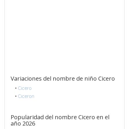
Variaciones del nombre de niño Cicero
•
Cicero
•
Ciceron
Popularidad del nombre Cicero en el
año 2026