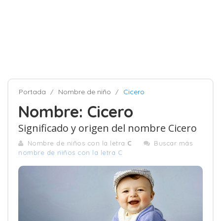
Portada
Nombre de niño
Cicero
Nombre: Cicero
Significado y origen del nombre Cicero
Nombre de niños con la letra
C
Buscar más
nombre de niños con la letra C