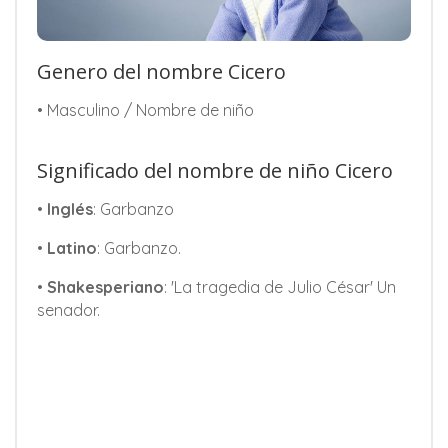
Genero del nombre Cicero
• Masculino / Nombre de niño
Significado del nombre de niño Cicero
•
Inglés
: Garbanzo
•
Latino
: Garbanzo.
•
Shakesperiano
: 'La tragedia de Julio César' Un
senador.