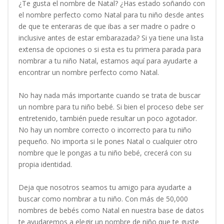
¿Te gusta el nombre de Natal? ¿Has estado soñando con
el nombre perfecto como Natal para tu niño desde antes
de que te enteraras de que ibas a ser madre o padre o
inclusive antes de estar embarazada? Si ya tiene una lista
extensa de opciones o si esta es tu primera parada para
nombrar a tu niño Natal, estamos aquí para ayudarte a
encontrar un nombre perfecto como Natal.
No hay nada más importante cuando se trata de buscar
un nombre para tu niño bebé. Si bien el proceso debe ser
entretenido, también puede resultar un poco agotador.
No hay un nombre correcto o incorrecto para tu niño
pequeño. No importa si le pones Natal o cualquier otro
nombre que le pongas a tu niño bebé, crecerá con su
propia identidad.
Deja que nosotros seamos tu amigo para ayudarte a
buscar como nombrar a tu niño. Con más de 50,000
nombres de bebés como Natal en nuestra base de datos
te ayudaremos a elegir un nombre de niño que te guste