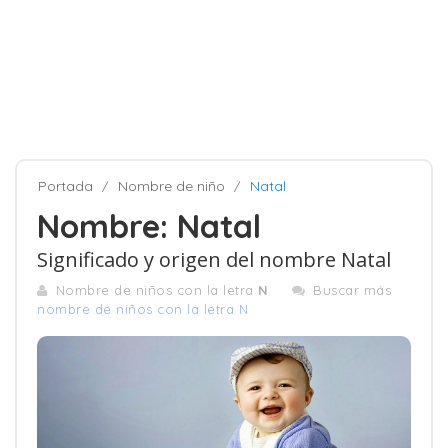
Portada
Nombre de niño
Natal
Nombre: Natal
Significado y origen del nombre Natal
Nombre de niños con la letra
N
Buscar más
nombre de niños con la letra N