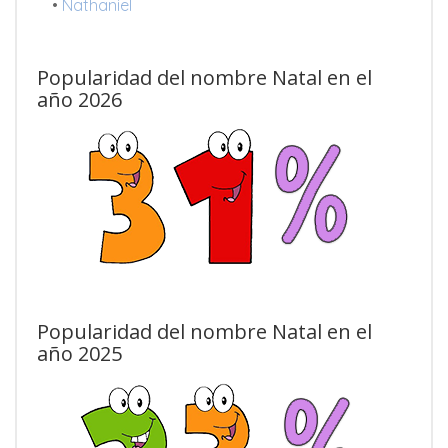
•
Nathaniel
Popularidad del nombre Natal en el
año 2026
Popularidad del nombre Natal en el
año 2025