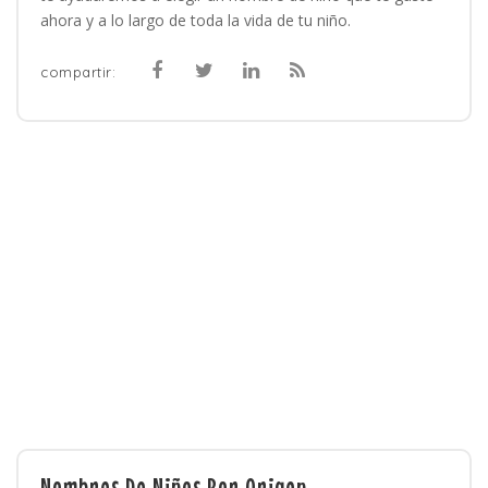
ahora y a lo largo de toda la vida de tu niño.
compartir:
Nombres De Niños Por Origen