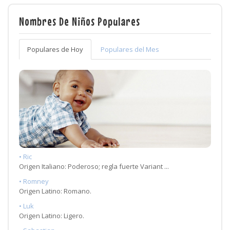
Nombres De Niños Populares
Populares de Hoy
Populares del Mes
• Ric
Origen Italiano: Poderoso; regla fuerte Variant ...
• Romney
Origen Latino: Romano.
• Luk
Origen Latino: Ligero.