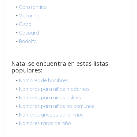
•
Constantino
•
Victorino
•
Cisco
•
Gaspard
•
Rodolfo
Natal se encuentra en estas listas
populares:
•
Nombres de hombres
•
Nombres para niños modernos
•
Nombres para niños dulces
•
Nombres para niños no comunes
•
Nombres griegos para niños
•
Nombres raros de niño