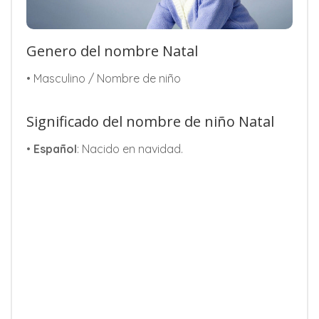
Genero del nombre Natal
• Masculino / Nombre de niño
Significado del nombre de niño Natal
•
Español
: Nacido en navidad.