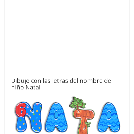
Dibujo con las letras del nombre de
niño Natal