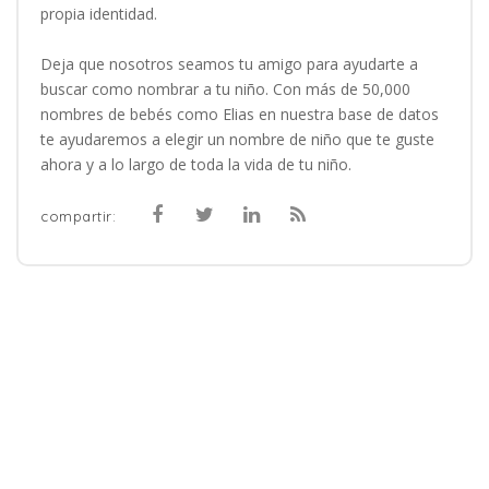
propia identidad.
Deja que nosotros seamos tu amigo para ayudarte a
buscar como nombrar a tu niño. Con más de 50,000
nombres de bebés como Elias en nuestra base de datos
te ayudaremos a elegir un nombre de niño que te guste
ahora y a lo largo de toda la vida de tu niño.
compartir: