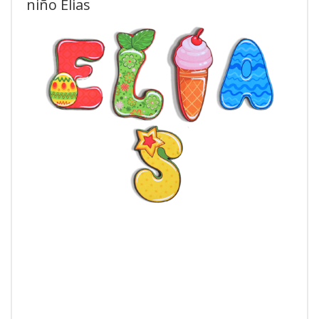
niño Elias