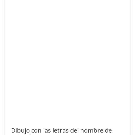
Dibujo con las letras del nombre de