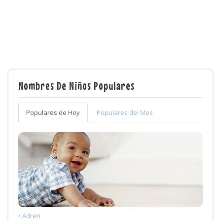
Nombres De Niños Populares
Populares de Hoy
Populares del Mes
• Adren