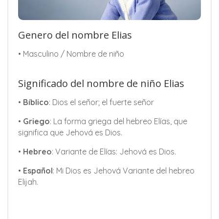
Genero del nombre Elias
• Masculino / Nombre de niño
Significado del nombre de niño Elias
•
Bíblico
: Dios el señor; el fuerte señor
•
Griego
: La forma griega del hebreo Elías, que
significa que Jehová es Dios.
•
Hebreo
: Variante de Elías: Jehová es Dios.
•
Español
: Mi Dios es Jehová Variante del hebreo
Elijah.