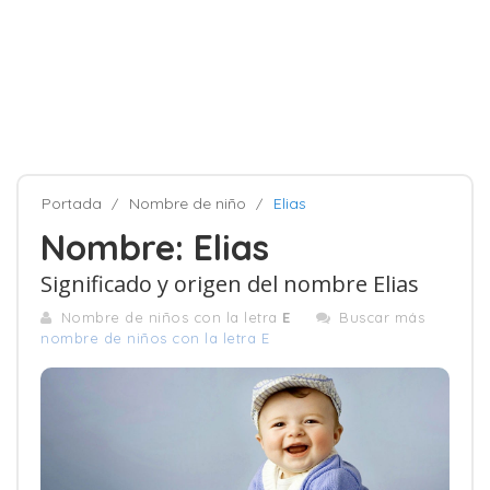
Portada
Nombre de niño
Elias
Nombre: Elias
Significado y origen del nombre Elias
Nombre de niños con la letra
E
Buscar más
nombre de niños con la letra E