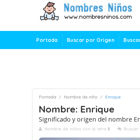
Portada
Buscar por Origen
Buscar
Portada
Nombre de niño
Enrique
Nombre: Enrique
Significado y origen del nombre E
Nombre de niños con la letra
E
Buscar