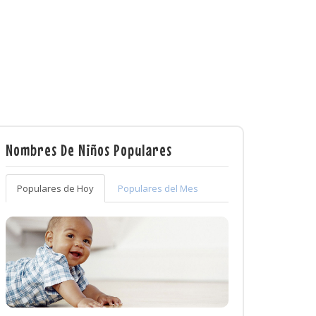
Nombres De Niños Populares
Populares de Hoy
Populares del Mes