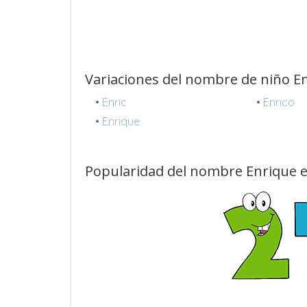
Variaciones del nombre de niño E
•
Enric
•
Enrico
•
Enrique
Popularidad del nombre Enrique e