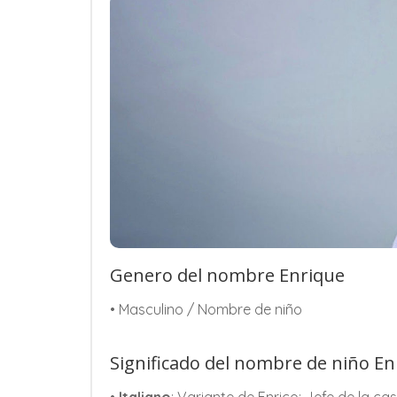
Genero del nombre Enrique
• Masculino / Nombre de niño
Significado del nombre de niño En