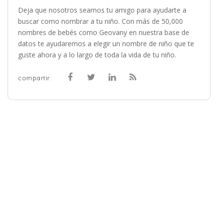
Deja que nosotros seamos tu amigo para ayudarte a
buscar como nombrar a tu niño. Con más de 50,000
nombres de bebés como Geovany en nuestra base de
datos te ayudaremos a elegir un nombre de niño que te
guste ahora y a lo largo de toda la vida de tu niño.
compartir: