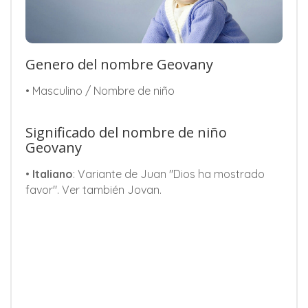
Genero del nombre Geovany
• Masculino / Nombre de niño
Significado del nombre de niño
Geovany
•
Italiano
: Variante de Juan "Dios ha mostrado
favor". Ver también Jovan.