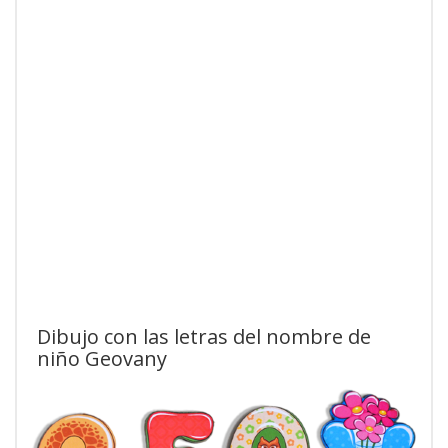
Dibujo con las letras del nombre de
niño Geovany