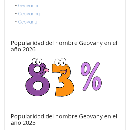
•
Geovanni
•
Geovanny
•
Geovany
Popularidad del nombre Geovany en el
año 2026
Popularidad del nombre Geovany en el
año 2025