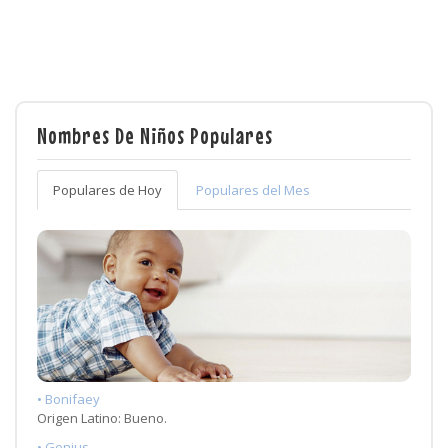
Nombres De Niños Populares
Populares de Hoy
Populares del Mes
• Bonifaey
Origen Latino: Bueno.
• Genius