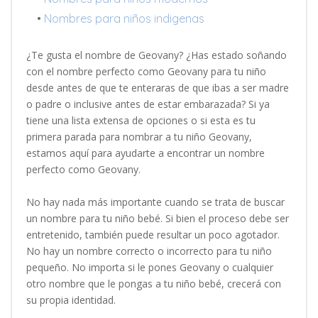
•
Nombres para niños indigenas
¿Te gusta el nombre de Geovany? ¿Has estado soñando
con el nombre perfecto como Geovany para tu niño
desde antes de que te enteraras de que ibas a ser madre
o padre o inclusive antes de estar embarazada? Si ya
tiene una lista extensa de opciones o si esta es tu
primera parada para nombrar a tu niño Geovany,
estamos aquí para ayudarte a encontrar un nombre
perfecto como Geovany.
No hay nada más importante cuando se trata de buscar
un nombre para tu niño bebé. Si bien el proceso debe ser
entretenido, también puede resultar un poco agotador.
No hay un nombre correcto o incorrecto para tu niño
pequeño. No importa si le pones Geovany o cualquier
otro nombre que le pongas a tu niño bebé, crecerá con
su propia identidad.