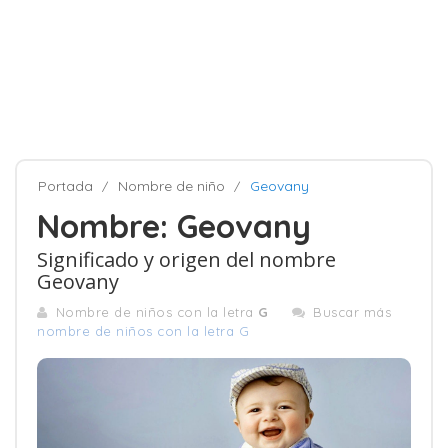
Portada
Nombre de niño
Geovany
Nombre: Geovany
Significado y origen del nombre
Geovany
Nombre de niños con la letra
G
Buscar más
nombre de niños con la letra G