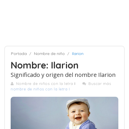
Portada
Nombre de niño
Ilarion
Nombre: Ilarion
Significado y origen del nombre Ilarion
Nombre de niños con la letra
I
Buscar más
nombre de niños con la letra I