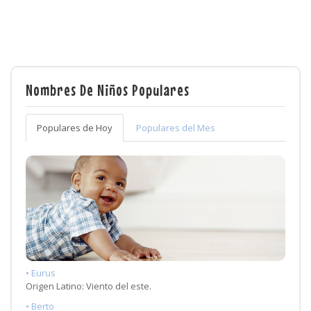
Nombres De Niños Populares
Populares de Hoy
Populares del Mes
• Eurus
Origen Latino: Viento del este.
• Berto