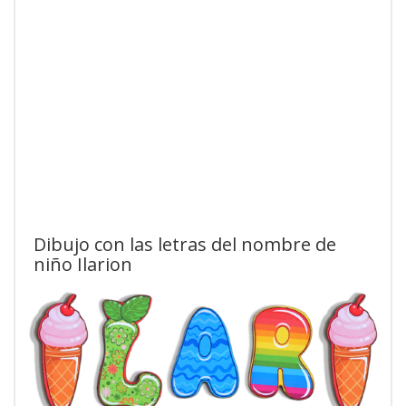
Dibujo con las letras del nombre de
niño Ilarion