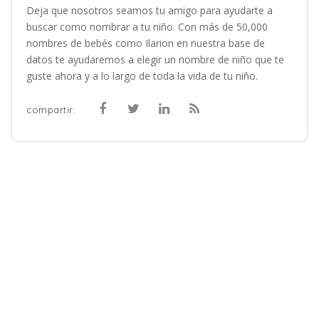
Deja que nosotros seamos tu amigo para ayudarte a
buscar como nombrar a tu niño. Con más de 50,000
nombres de bebés como Ilarion en nuestra base de
datos te ayudaremos a elegir un nombre de niño que te
guste ahora y a lo largo de toda la vida de tu niño.
compartir: