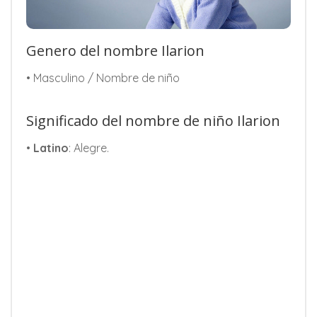
Genero del nombre Ilarion
• Masculino / Nombre de niño
Significado del nombre de niño Ilarion
•
Latino
: Alegre.