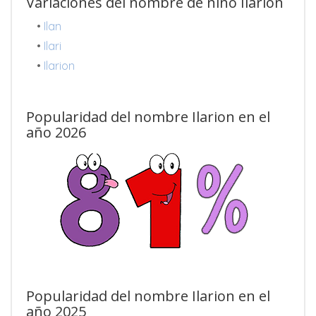
Variaciones del nombre de niño Ilarion
•
Ilan
•
Ilari
•
Ilarion
Popularidad del nombre Ilarion en el
año 2026
Popularidad del nombre Ilarion en el
año 2025