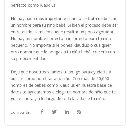
perfecto como Klaudius.
No hay nada más importante cuando se trata de buscar
un nombre para tu niño bebé. Si bien el proceso debe ser
entretenido, también puede resultar un poco agotador.
No hay un nombre correcto o incorrecto para tu niño
pequeño. No importa si le pones Klaudius o cualquier
otro nombre que le pongas a tu niño bebé, crecerá con
su propia identidad.
Deja que nosotros seamos tu amigo para ayudarte a
buscar como nombrar a tu niño. Con más de 50,000
nombres de bebés como Klaudius en nuestra base de
datos te ayudaremos a elegir un nombre de niño que te
guste ahora y a lo largo de toda la vida de tu niño.
compartir: