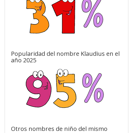
Popularidad del nombre Klaudius en el
año 2025
Otros nombres de niño del mismo