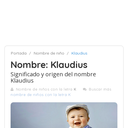
Portada
Nombre de niño
Klaudius
Nombre: Klaudius
Significado y origen del nombre
Klaudius
Nombre de niños con la letra
K
Buscar más
nombre de niños con la letra K