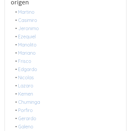
origen
•
Martino
•
Casimiro
•
Jeronimo
•
Ezequiel
•
Manolito
•
Mariano
•
Frisco
•
Edgardo
•
Nicolas
•
Lazaro
•
Kemen
•
Chuminga
•
Porfiro
•
Gerardo
•
Galeno