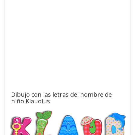
Dibujo con las letras del nombre de
niño Klaudius