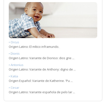
• Orcus
Origen Latino: El mítico inframundo.
• Dionis
Origen Latino: Variante de Dioniso: dios grie ...
• Antonius
Origen Latino: Variante de Anthony: digno de ...
• Katia
Origen Español: Variante de Katherine. 'Pu ...
• Cesar
Origen Latino: Variante española de pelo lar ...