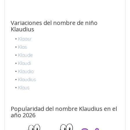
Variaciones del nombre de niño
Klaudius
•
Klaasr
•
Klas
•
Klaude
•
Klaudi
•
Klaudio
•
Klaudius
•
Klaus
Popularidad del nombre Klaudius en el
año 2026