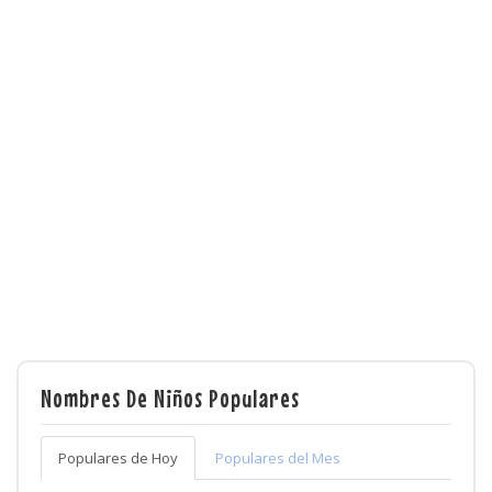
Nombres De Niños Populares
Populares de Hoy
Populares del Mes