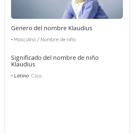
Genero del nombre Klaudius
• Masculino / Nombre de niño
Significado del nombre de niño
Klaudius
•
Latino
: Cojo.