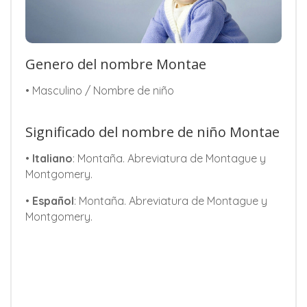
Genero del nombre Montae
• Masculino / Nombre de niño
Significado del nombre de niño Montae
•
Italiano
: Montaña. Abreviatura de Montague y
Montgomery.
•
Español
: Montaña. Abreviatura de Montague y
Montgomery.