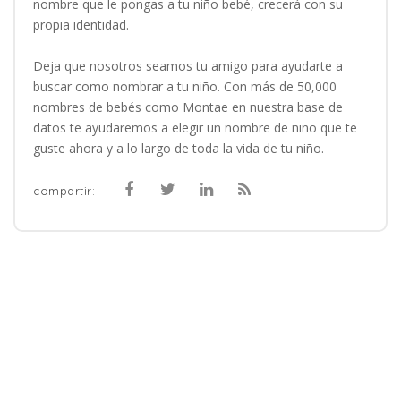
nombre que le pongas a tu niño bebé, crecerá con su
propia identidad.
Deja que nosotros seamos tu amigo para ayudarte a
buscar como nombrar a tu niño. Con más de 50,000
nombres de bebés como Montae en nuestra base de
datos te ayudaremos a elegir un nombre de niño que te
guste ahora y a lo largo de toda la vida de tu niño.
compartir: