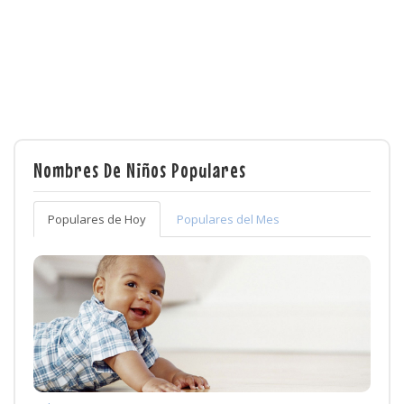
Nombres De Niños Populares
Populares de Hoy
Populares del Mes