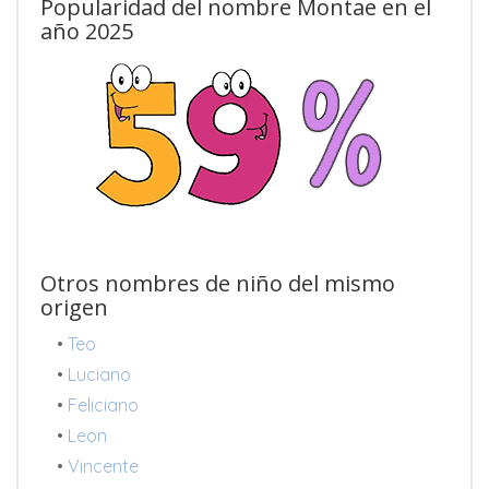
Popularidad del nombre Montae en el
año 2025
Otros nombres de niño del mismo
origen
•
Teo
•
Luciano
•
Feliciano
•
Leon
•
Vincente