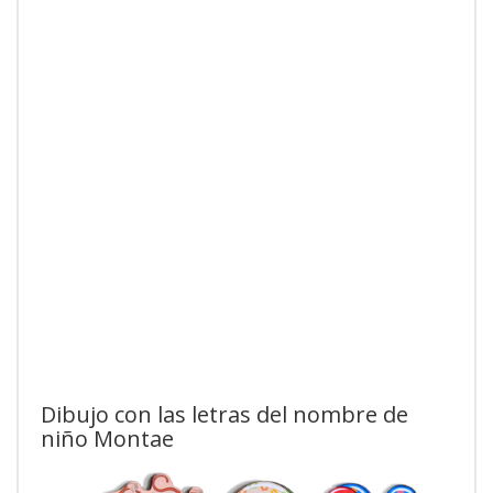
Dibujo con las letras del nombre de
niño Montae