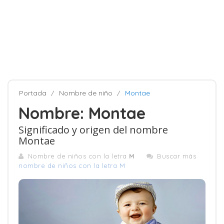
Portada
Nombre de niño
Montae
Nombre: Montae
Significado y origen del nombre
Montae
Nombre de niños con la letra
M
Buscar más
nombre de niños con la letra M