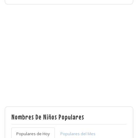
Nombres De Niños Populares
Populares de Hoy
Populares del Mes