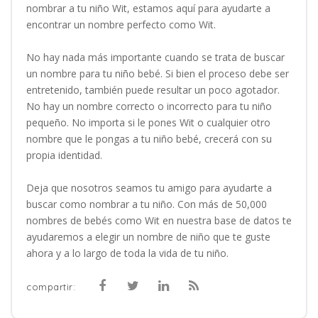
nombrar a tu niño Wit, estamos aquí para ayudarte a
encontrar un nombre perfecto como Wit.
No hay nada más importante cuando se trata de buscar
un nombre para tu niño bebé. Si bien el proceso debe ser
entretenido, también puede resultar un poco agotador.
No hay un nombre correcto o incorrecto para tu niño
pequeño. No importa si le pones Wit o cualquier otro
nombre que le pongas a tu niño bebé, crecerá con su
propia identidad.
Deja que nosotros seamos tu amigo para ayudarte a
buscar como nombrar a tu niño. Con más de 50,000
nombres de bebés como Wit en nuestra base de datos te
ayudaremos a elegir un nombre de niño que te guste
ahora y a lo largo de toda la vida de tu niño.
compartir: