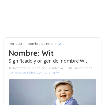
Portada
Nombre de niño
Wit
Nombre: Wit
Significado y origen del nombre Wit
Nombre de niños con la letra
W
Buscar más
nombre de niños con la letra W