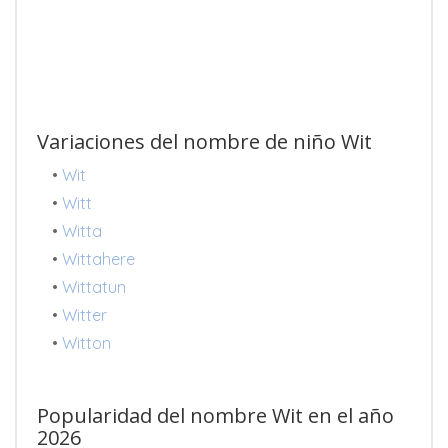
Variaciones del nombre de niño Wit
•
Wit
•
Witt
•
Witta
•
Wittahere
•
Wittatun
•
Witter
•
Witton
Popularidad del nombre Wit en el año
2026