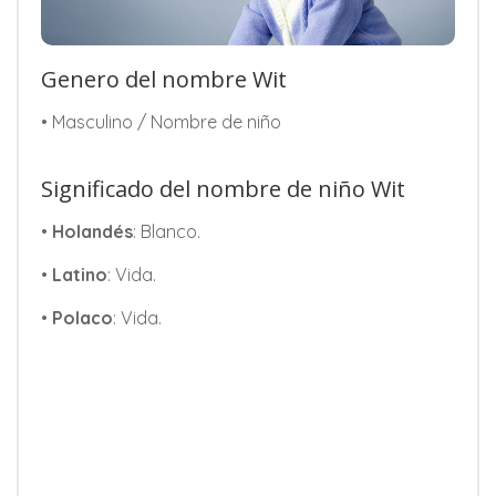
Genero del nombre Wit
• Masculino / Nombre de niño
Significado del nombre de niño Wit
•
Holandés
: Blanco.
•
Latino
: Vida.
•
Polaco
: Vida.