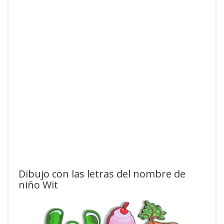
Dibujo con las letras del nombre de
niño Wit