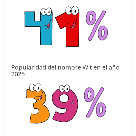
Popularidad del nombre Wit en el año
2025