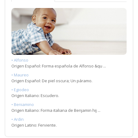
• Alfonso
Origen Español: Forma española de Alfonso &qu ...
• Maureo
Origen Español: De piel oscura; Un páramo.
• Egiodeo
Origen Italiano: Escudero.
• Beniamino
Origen Italiano: Forma italiana de Benjamin hij ...
• Ardin
Origen Latino: Ferviente.