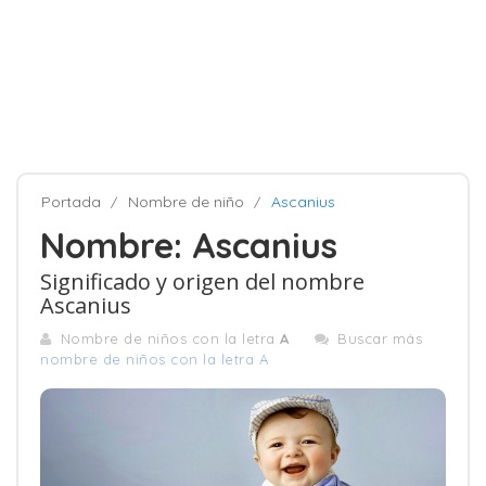
Portada
Nombre de niño
Ascanius
Nombre: Ascanius
Significado y origen del nombre
Ascanius
Nombre de niños con la letra
A
Buscar más
nombre de niños con la letra A