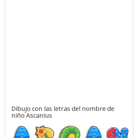
Dibujo con las letras del nombre de
niño Ascanius