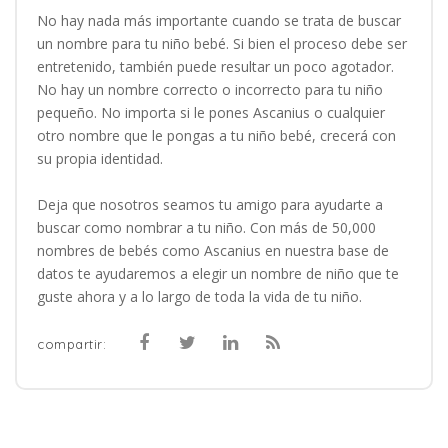
No hay nada más importante cuando se trata de buscar
un nombre para tu niño bebé. Si bien el proceso debe ser
entretenido, también puede resultar un poco agotador.
No hay un nombre correcto o incorrecto para tu niño
pequeño. No importa si le pones Ascanius o cualquier
otro nombre que le pongas a tu niño bebé, crecerá con
su propia identidad.
Deja que nosotros seamos tu amigo para ayudarte a
buscar como nombrar a tu niño. Con más de 50,000
nombres de bebés como Ascanius en nuestra base de
datos te ayudaremos a elegir un nombre de niño que te
guste ahora y a lo largo de toda la vida de tu niño.
compartir: