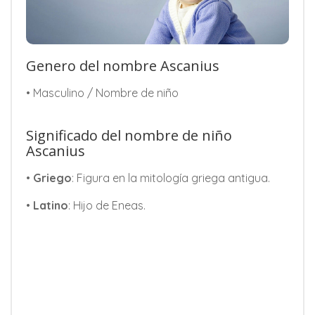
Genero del nombre Ascanius
• Masculino / Nombre de niño
Significado del nombre de niño
Ascanius
•
Griego
: Figura en la mitología griega antigua.
•
Latino
: Hijo de Eneas.