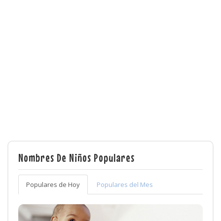
Nombres De Niños Populares
Populares de Hoy
Populares del Mes