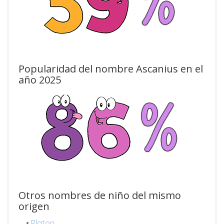
Popularidad del nombre Ascanius en el
año 2025
Otros nombres de niño del mismo
origen
•
Platon