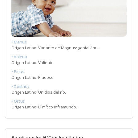
• Manus
Origen Latino: Variante de Magnus: genial / m ...
• Valena
Origen Latino: Valiente.
• Pious
Origen Latino: Piadoso.
• Xanthus
Origen Latino: Un dios del río.
• Orcus
Origen Latino: El mítico inframundo.