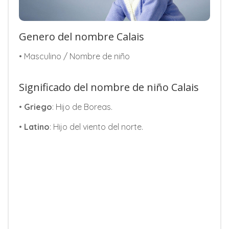
Genero del nombre Calais
• Masculino / Nombre de niño
Significado del nombre de niño Calais
•
Griego
: Hijo de Boreas.
•
Latino
: Hijo del viento del norte.