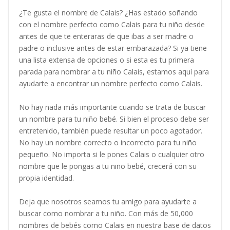
¿Te gusta el nombre de Calais? ¿Has estado soñando
con el nombre perfecto como Calais para tu niño desde
antes de que te enteraras de que ibas a ser madre o
padre o inclusive antes de estar embarazada? Si ya tiene
una lista extensa de opciones o si esta es tu primera
parada para nombrar a tu niño Calais, estamos aquí para
ayudarte a encontrar un nombre perfecto como Calais.
No hay nada más importante cuando se trata de buscar
un nombre para tu niño bebé. Si bien el proceso debe ser
entretenido, también puede resultar un poco agotador.
No hay un nombre correcto o incorrecto para tu niño
pequeño. No importa si le pones Calais o cualquier otro
nombre que le pongas a tu niño bebé, crecerá con su
propia identidad.
Deja que nosotros seamos tu amigo para ayudarte a
buscar como nombrar a tu niño. Con más de 50,000
nombres de bebés como Calais en nuestra base de datos