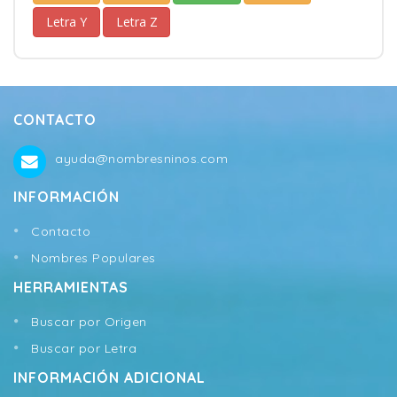
Letra Y
Letra Z
CONTACTO
ayuda@nombresninos.com
INFORMACIÓN
Contacto
Nombres Populares
HERRAMIENTAS
Buscar por Origen
Buscar por Letra
INFORMACIÓN ADICIONAL