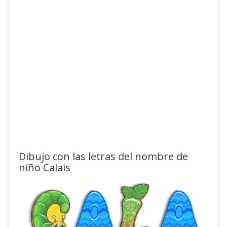
Dibujo con las letras del nombre de
niño Calais