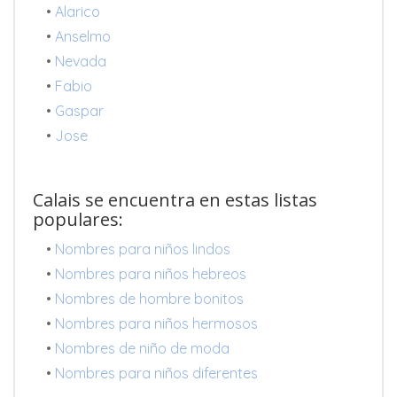
•
Alarico
•
Anselmo
•
Nevada
•
Fabio
•
Gaspar
•
Jose
Calais se encuentra en estas listas
populares:
•
Nombres para niños lindos
•
Nombres para niños hebreos
•
Nombres de hombre bonitos
•
Nombres para niños hermosos
•
Nombres de niño de moda
•
Nombres para niños diferentes