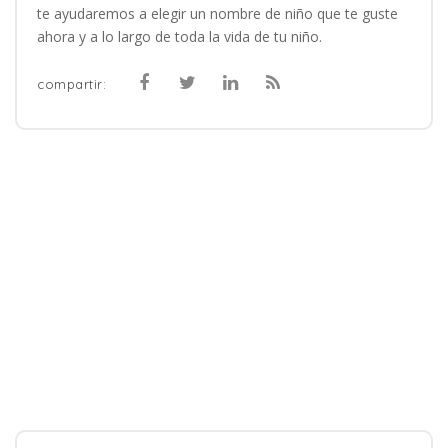
te ayudaremos a elegir un nombre de niño que te guste
ahora y a lo largo de toda la vida de tu niño.
compartir: