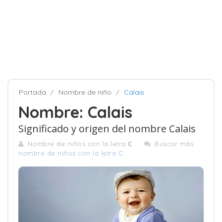
Portada
Nombre de niño
Calais
Nombre: Calais
Significado y origen del nombre Calais
Nombre de niños con la letra
C
Buscar más
nombre de niños con la letra C