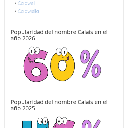
•
Caldwell
•
Caldwiella
Popularidad del nombre Calais en el
año 2026
Popularidad del nombre Calais en el
año 2025