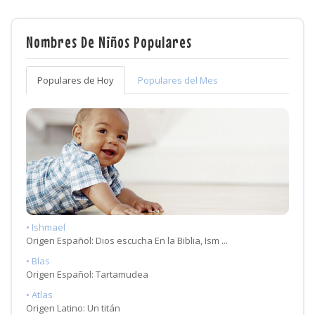
Nombres De Niños Populares
Populares de Hoy
Populares del Mes
• Ishmael
Origen Español: Dios escucha En la Biblia, Ism ...
• Blas
Origen Español: Tartamudea
• Atlas
Origen Latino: Un titán