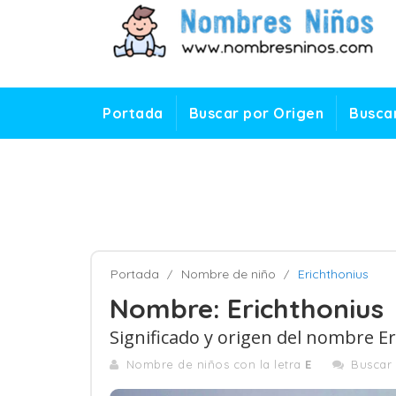
Portada
Buscar por Origen
Buscar
Portada
Nombre de niño
Erichthonius
Nombre: Erichthonius
Significado y origen del nombre E
Nombre de niños con la letra
E
Buscar