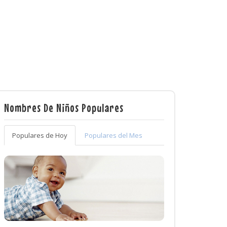
Nombres De Niños Populares
Populares de Hoy
Populares del Mes