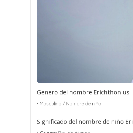
Genero del nombre Erichthonius
• Masculino / Nombre de niño
Significado del nombre de niño Er