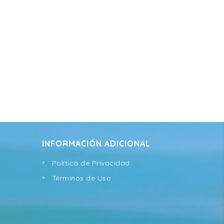
INFORMACIÓN ADICIONAL
Política de Privacidad
Términos de Uso