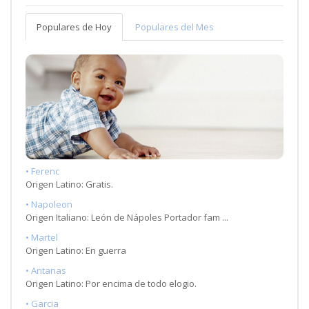
Populares de Hoy
Populares del Mes
• Ferenc
Origen Latino: Gratis.
• Napoleon
Origen Italiano: León de Nápoles Portador fam ...
• Martel
Origen Latino: En guerra
• Antanas
Origen Latino: Por encima de todo elogio.
• Garcia