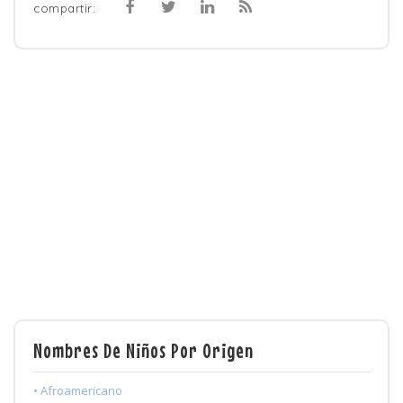
compartir:
Nombres De Niños Por Origen
• Afroamericano