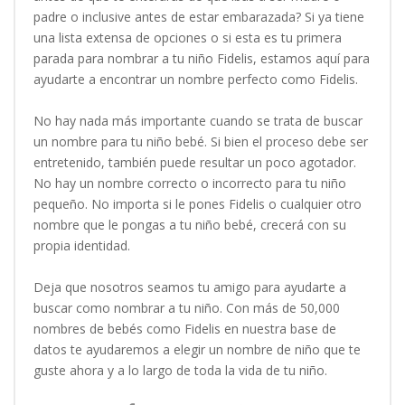
padre o inclusive antes de estar embarazada? Si ya tiene
una lista extensa de opciones o si esta es tu primera
parada para nombrar a tu niño Fidelis, estamos aquí para
ayudarte a encontrar un nombre perfecto como Fidelis.
No hay nada más importante cuando se trata de buscar
un nombre para tu niño bebé. Si bien el proceso debe ser
entretenido, también puede resultar un poco agotador.
No hay un nombre correcto o incorrecto para tu niño
pequeño. No importa si le pones Fidelis o cualquier otro
nombre que le pongas a tu niño bebé, crecerá con su
propia identidad.
Deja que nosotros seamos tu amigo para ayudarte a
buscar como nombrar a tu niño. Con más de 50,000
nombres de bebés como Fidelis en nuestra base de
datos te ayudaremos a elegir un nombre de niño que te
guste ahora y a lo largo de toda la vida de tu niño.