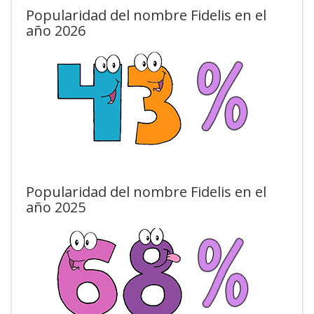
Popularidad del nombre Fidelis en el
año 2026
Popularidad del nombre Fidelis en el
año 2025