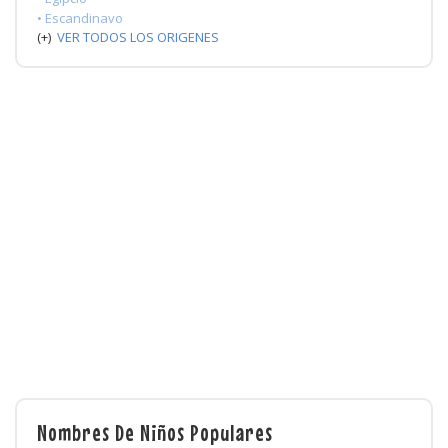
• Escandinavo
(+)
VER TODOS LOS ORIGENES
Nombres De Niños Populares