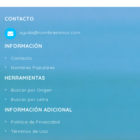
CONTACTO
ayuda@nombresninos.com
INFORMACIÓN
Contacto
Nombres Populares
HERRAMIENTAS
Buscar por Origen
Buscar por Letra
INFORMACIÓN ADICIONAL
Política de Privacidad
Términos de Uso