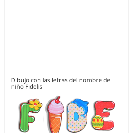
Dibujo con las letras del nombre de
niño Fidelis