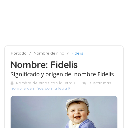
Portada
Nombre de niño
Fidelis
Nombre: Fidelis
Significado y origen del nombre Fidelis
Nombre de niños con la letra
F
Buscar más
nombre de niños con la letra F