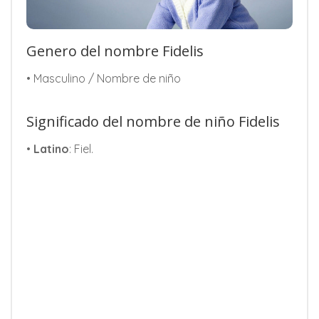
Genero del nombre Fidelis
• Masculino / Nombre de niño
Significado del nombre de niño Fidelis
•
Latino
: Fiel.