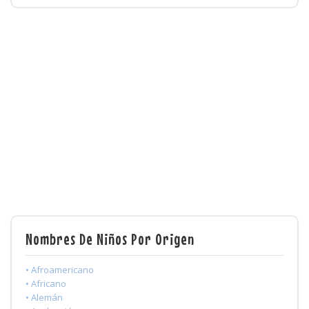
Nombres De Niños Por Origen
• Afroamericano
• Africano
• Alemán