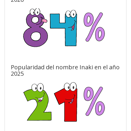
Popularidad del nombre Inaki en el año
2025