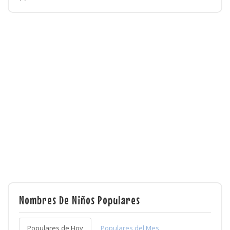
Nombres De Niños Populares
Populares de Hoy
Populares del Mes