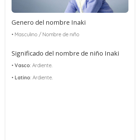
Genero del nombre Inaki
• Masculino / Nombre de niño
Significado del nombre de niño Inaki
•
Vasco
: Ardiente.
•
Latino
: Ardiente.