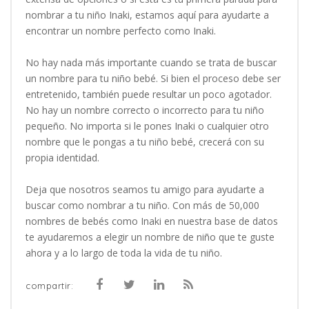
nombrar a tu niño Inaki, estamos aquí para ayudarte a
encontrar un nombre perfecto como Inaki.
No hay nada más importante cuando se trata de buscar
un nombre para tu niño bebé. Si bien el proceso debe ser
entretenido, también puede resultar un poco agotador.
No hay un nombre correcto o incorrecto para tu niño
pequeño. No importa si le pones Inaki o cualquier otro
nombre que le pongas a tu niño bebé, crecerá con su
propia identidad.
Deja que nosotros seamos tu amigo para ayudarte a
buscar como nombrar a tu niño. Con más de 50,000
nombres de bebés como Inaki en nuestra base de datos
te ayudaremos a elegir un nombre de niño que te guste
ahora y a lo largo de toda la vida de tu niño.
compartir: