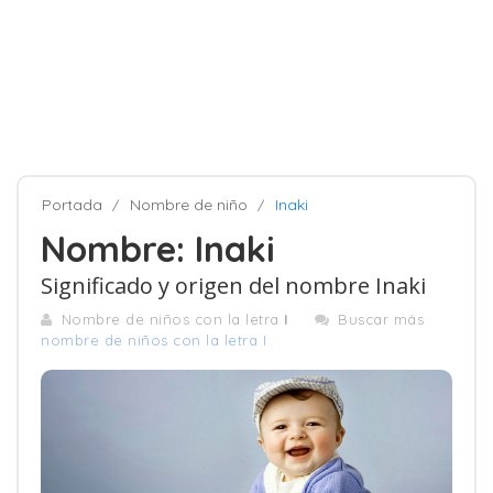
Portada
Nombre de niño
Inaki
Nombre: Inaki
Significado y origen del nombre Inaki
Nombre de niños con la letra
I
Buscar más
nombre de niños con la letra I