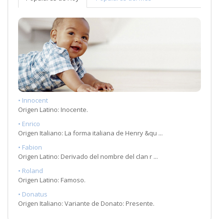
• Innocent
Origen Latino: Inocente.
• Enrico
Origen Italiano: La forma italiana de Henry &qu ...
• Fabion
Origen Latino: Derivado del nombre del clan r ...
• Roland
Origen Latino: Famoso.
• Donatus
Origen Italiano: Variante de Donato: Presente.