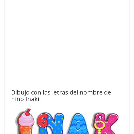
Dibujo con las letras del nombre de
niño Inaki