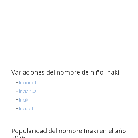
Variaciones del nombre de niño Inaki
•
Inaayat
•
Inachus
•
Inaki
•
Inayat
Popularidad del nombre Inaki en el año
2026