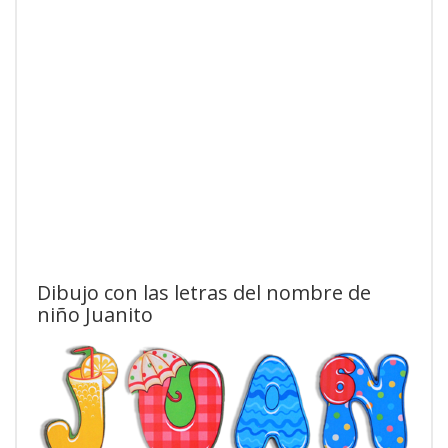
Dibujo con las letras del nombre de
niño Juanito