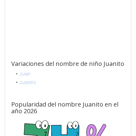
Variaciones del nombre de niño Juanito
•
Juan
•
Juanito
Popularidad del nombre Juanito en el
año 2026