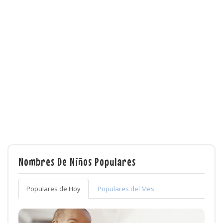
Nombres De Niños Populares
Populares de Hoy
Populares del Mes