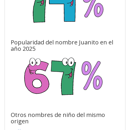
Popularidad del nombre Juanito en el
año 2025
Otros nombres de niño del mismo
origen