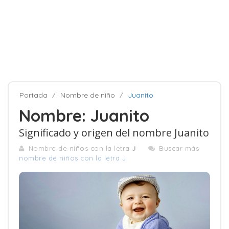
Portada
Nombre de niño
Juanito
Nombre: Juanito
Significado y origen del nombre Juanito
Nombre de niños con la letra
J
Buscar más
nombre de niños con la letra J