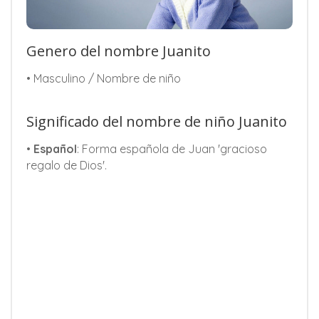
Genero del nombre Juanito
• Masculino / Nombre de niño
Significado del nombre de niño Juanito
•
Español
: Forma española de Juan 'gracioso
regalo de Dios'.