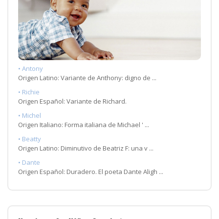
• Antony
Origen Latino: Variante de Anthony: digno de ...
• Richie
Origen Español: Variante de Richard.
• Michel
Origen Italiano: Forma italiana de Michael ' ...
• Beatty
Origen Latino: Diminutivo de Beatriz F: una v ...
• Dante
Origen Español: Duradero. El poeta Dante Aligh ...