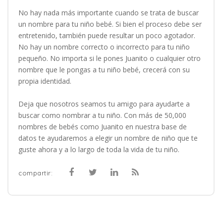
No hay nada más importante cuando se trata de buscar
un nombre para tu niño bebé. Si bien el proceso debe ser
entretenido, también puede resultar un poco agotador.
No hay un nombre correcto o incorrecto para tu niño
pequeño. No importa si le pones Juanito o cualquier otro
nombre que le pongas a tu niño bebé, crecerá con su
propia identidad.
Deja que nosotros seamos tu amigo para ayudarte a
buscar como nombrar a tu niño. Con más de 50,000
nombres de bebés como Juanito en nuestra base de
datos te ayudaremos a elegir un nombre de niño que te
guste ahora y a lo largo de toda la vida de tu niño.
compartir: