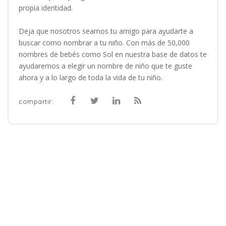
propia identidad.
Deja que nosotros seamos tu amigo para ayudarte a
buscar como nombrar a tu niño. Con más de 50,000
nombres de bebés como Sol en nuestra base de datos te
ayudaremos a elegir un nombre de niño que te guste
ahora y a lo largo de toda la vida de tu niño.
compartir: