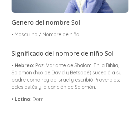
Genero del nombre Sol
• Masculino / Nombre de niño
Significado del nombre de niño Sol
•
Hebreo
: Paz. Variante de Shalom. En la Biblia,
Salomón (hijo de David y Betsabé) sucedió a su
padre como rey de Israel y escribió Proverbios;
Eclesiastés y la canción de Salomón.
•
Latino
: Dom.