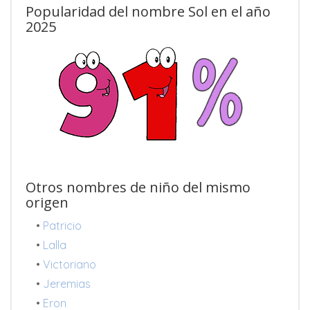
Popularidad del nombre Sol en el año
2025
Otros nombres de niño del mismo
origen
•
Patricio
•
Lalla
•
Victoriano
•
Jeremias
•
Eron