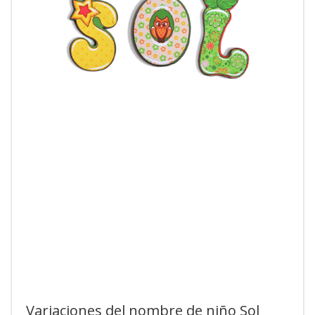
Variaciones del nombre de niño Sol