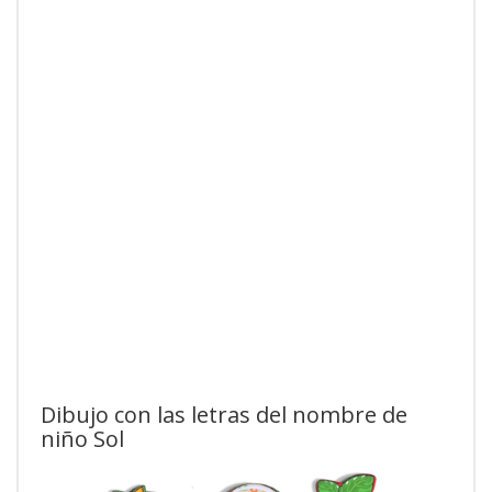
Dibujo con las letras del nombre de
niño Sol