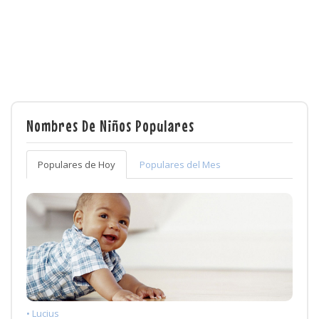
Nombres De Niños Populares
Populares de Hoy
Populares del Mes
• Lucius