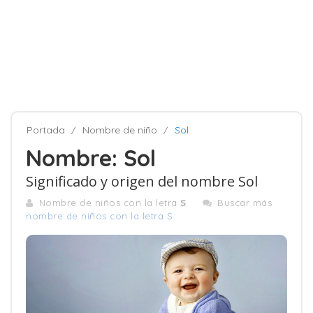
Portada
Nombre de niño
Sol
Nombre: Sol
Significado y origen del nombre Sol
Nombre de niños con la letra
S
Buscar más
nombre de niños con la letra S